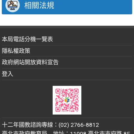
相關法規
本局電話分機一覽表
隱私權政策
政府網站開放資料宣告
登入
十二年國教諮詢專線：(02) 2766-8812
臺北市政府教育局 地址：11008 臺北市市府路 8F