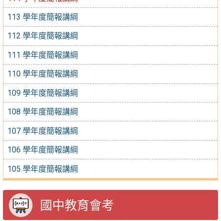
113 學年度簡報講綱
112 學年度簡報講綱
111 學年度簡報講綱
110 學年度簡報講綱
109 學年度簡報講綱
108 學年度簡報講綱
107 學年度簡報講綱
106 學年度簡報講綱
105 學年度簡報講綱
國中教育會考