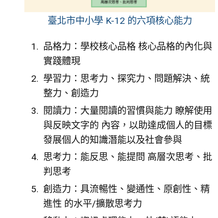
臺北市中小學 K-12 的六項核心能力
品格力：學校核心品格 核心品格的內化與
實踐體現
學習力：思考力、探究力、問題解決、統
整力、創造力
閱讀力：大量閱讀的習慣與能力 瞭解使用
與反映文字的 內容，以助達成個人的目標
發展個人的知識潛能以及社會參與
思考力：能反思、能提問 高層次思考、批
判思考
創造力：具流暢性、變通性、原創性、精
進性 的水平/擴散思考力