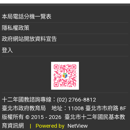
本局電話分機一覽表
隱私權政策
政府網站開放資料宣告
登入
十二年國教諮詢專線：(02) 2766-8812
臺北市政府教育局 地址：11008 臺北市市府路 8F
版權所有 © 2015 - 2026
臺北市十二年國民基本教
育資訊網
| Powered by
NetView