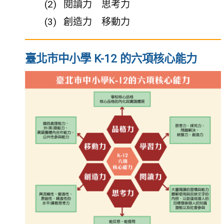
閱讀力 思考力
創造力 移動力
臺北市中小學 K-12 的六項核心能力