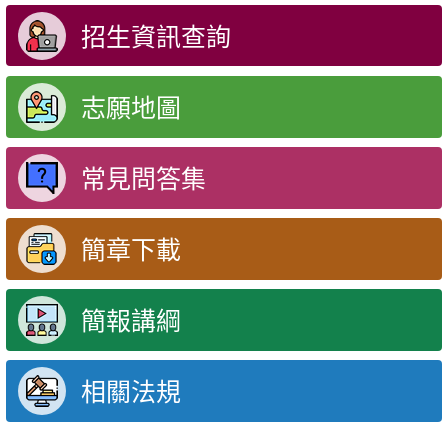
招生資訊查詢
志願地圖
常見問答集
簡章下載
簡報講綱
相關法規