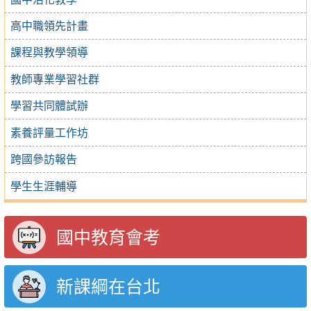
高中職領先計畫
課程與教學領導
教師專業學習社群
學習共同體試辦
素養評量工作坊
跨國參訪報告
學生生涯輔導
國中教育會考
新課綱在台北