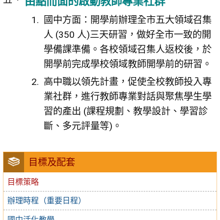
由點而面的啟動教師專業社群
國中方面：開學前辦理全市五大領域召集
人 (350 人)三天研習，做好全市一致的開
學備課準備。各校領域召集人返校後，於
開學前完成學校領域教師開學前的研習。
高中職以領先計畫，促使全校教師投入專
業社群，進行教師專業對話與聚焦學生學
習的產出 (課程規劃、教學設計、學習診
斷、多元評量等)。
目標及配套
目標策略
辦理時程（重要日程）
國中活化教學