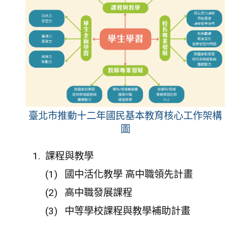
臺北市推動十二年國民基本教育核心工作架構
圖
課程與教學
國中活化教學 高中職領先計畫
高中職發展課程
中等學校課程與教學補助計畫