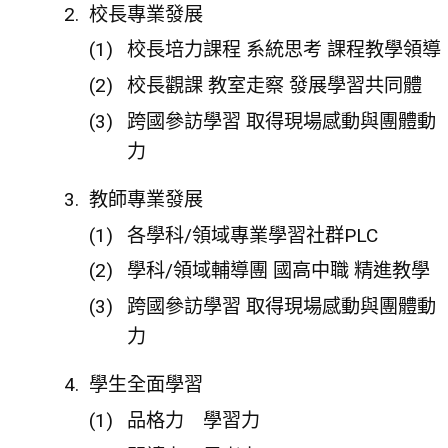
校長專業發展
校長培力課程 系統思考 課程教學領導
校長觀課 教室走察 發展學習共同體
跨國參訪學習 取得現場感動與團體動
力
教師專業發展
各學科/領域專業學習社群PLC
學科/領域輔導團 國高中職 精進教學
跨國參訪學習 取得現場感動與團體動
力
學生全面學習
品格力 學習力