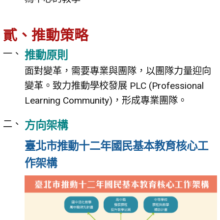
貳、推動策略
推動原則
面對變革，需要專業與團隊，以團隊力量迎向
變革。致力推動學校發展 PLC (Professional
Learning Community)，形成專業團隊。
方向架構
臺北市推動十二年國民基本教育核心工
作架構