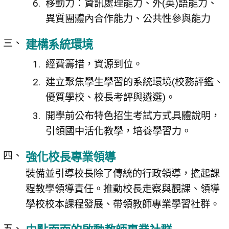
移動力：資訊處理能力、外(英)語能力、
異質團體內合作能力、公共性參與能力
建構系統環境
經費籌措，資源到位。
建立聚焦學生學習的系統環境(校務評鑑、
優質學校、校長考評與遴選)。
開學前公布特色招生考試方式具體說明，
引領國中活化教學，培養學習力。
強化校長專業領導
裝備並引導校長除了傳統的行政領導，擔起課
程教學領導責任。推動校長走察與觀課、領導
學校校本課程發展、帶領教師專業學習社群。