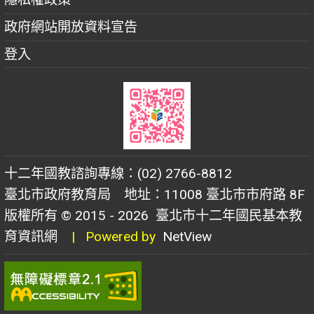
政府網站開放資料宣告
登入
十二年國教諮詢專線：(02) 2766-8812
臺北市政府教育局 地址：11008 臺北市市府路 8F
版權所有 © 2015 - 2026
臺北市十二年國民基本教
育資訊網
| Powered by
NetView