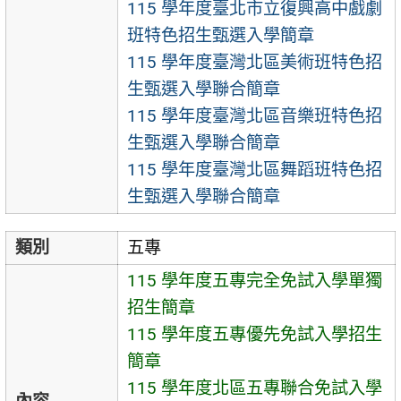
115 學年度臺北市立復興高中戲劇
班特色招生甄選入學簡章
115 學年度臺灣北區美術班特色招
生甄選入學聯合簡章
115 學年度臺灣北區音樂班特色招
生甄選入學聯合簡章
115 學年度臺灣北區舞蹈班特色招
生甄選入學聯合簡章
類別
五專
115 學年度五專完全免試入學單獨
招生簡章
115 學年度五專優先免試入學招生
簡章
115 學年度北區五專聯合免試入學