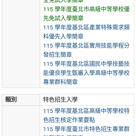
全免試入學簡章
115 學年度臺北市高級中等學校優
先免試入學簡章
115 學年度基北區產業特殊需求類
科優先入學簡章
115 學年度基北區實用技能學程分
發招生簡章
115 學年度基北區國民中學技藝技
能優良學生甄審入學高級中等學校
專業群科簡章
類別
特色招生入學
115 學年度基北區高級中等學校特
色招生核定作業要點
115 學年度臺北市特色招生專業群