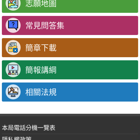
志願地圖
常見問答集
簡章下載
簡報講綱
相關法規
本局電話分機一覽表
隱私權政策