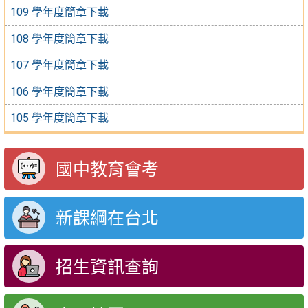
109 學年度簡章下載
108 學年度簡章下載
107 學年度簡章下載
106 學年度簡章下載
105 學年度簡章下載
國中教育會考
新課綱在台北
招生資訊查詢