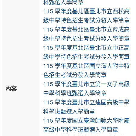
科甄選入學簡章
115 學年度基北區臺北市立西松高
級中學特色招生考試分發入學簡章
115 學年度基北區臺北市立育成高
級中學特色招生考試分發入學簡章
115 學年度基北區臺北市立中正高
級中學特色招生考試分發入學簡章
115 學年度基北區國立海大附中特
色招生考試分發入學簡章
115 學年度臺北市立第一女子高級
內容
中學科學班甄選入學簡章
115 學年度臺北市立建國高級中學
科學班甄選入學簡章
115 學年度國立臺灣師範大學附屬
高級中學科學班甄選入學簡章