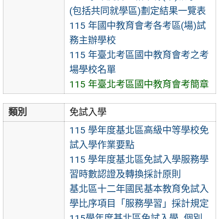
(包括共同就學區)劃定結果一覽表
115 年國中教育會考各考區(場)試
務主辦學校
115 年臺北考區國中教育會考之考
場學校名單
115 年臺北考區國中教育會考簡章
類別
免試入學
115 學年度基北區高級中等學校免
試入學作業要點
115 學年度基北區免試入學服務學
習時數認證及轉換採計原則
基北區十二年國民基本教育免試入
學比序項目「服務學習」採計規定
115學年度基北區免試入學_個別