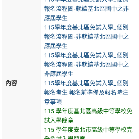
報名流程圖-就讀基北區國中之非
應屆學生
115學年度基北區免試入學_個別
報名流程圖-非就讀基北區國中之
應屆學生
115學年度基北區免試入學_個別
報名流程圖-非就讀基北區國中之
非應屆學生
內容
115學年度基北區免試入學_個別
報名考生 報名前準備及報名時注
意事項
115 學年度基北區高級中等學校免
試入學簡章
115 學年度臺北市高級中等學校完