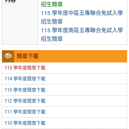
內容
招生簡章
115 學年度中區五專聯合免試入學
招生簡章
115 學年度南區五專聯合免試入學
招生簡章
簡章下載
115 學年度簡章下載
114 學年度簡章下載
113 學年度簡章下載
112 學年度簡章下載
111 學年度簡章下載
110 學年度簡章下載