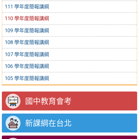
111 學年度簡報講綱
110 學年度簡報講綱
109 學年度簡報講綱
108 學年度簡報講綱
107 學年度簡報講綱
106 學年度簡報講綱
105 學年度簡報講綱
國中教育會考
新課綱在台北