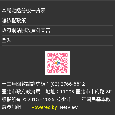
本局電話分機一覽表
隱私權政策
政府網站開放資料宣告
登入
十二年國教諮詢專線：(02) 2766-8812
臺北市政府教育局 地址：11008 臺北市市府路 8F
版權所有 © 2015 - 2026
臺北市十二年國民基本教
育資訊網
| Powered by
NetView