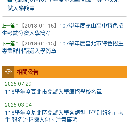
試入學簡章
【2018-01-15】
107學年度麗山高中特色招
生考試分發入學簡章
【2018-01-15】
107學年度臺北市特色招生
專業群科甄選入學簡章
相關公告
2026-07-29
115學年度臺北市免試入學續招學校名單
2026-03-04
115學年度基北區免試入學各類型「個別報名」考
生 報名流程懶人包、注意事項