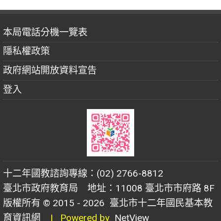
本局電話分機一覽表
隱私權政策
政府網站開放資料宣告
登入
十二年國教諮詢專線：(02) 2766-8812
臺北市政府教育局 地址：11008 臺北市市府路 8F
版權所有 © 2015 - 2026
臺北市十二年國民基本教
育資訊網
| Powered by
NetView