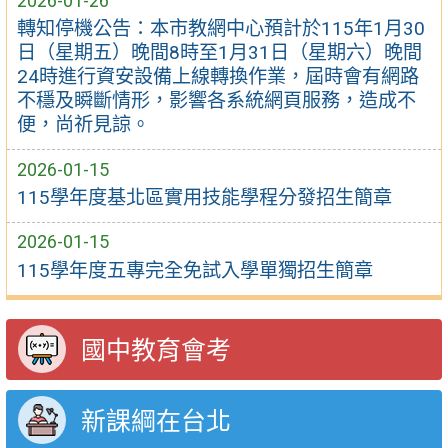
2026-01-26
轉知停機公告：本市教網中心預計於115年1月30
日（星期五）晚間8時至1月31日（星期六）晚間
24時進行資安設備上線轉換作業，屆時會有網路
不穩及瞬斷情形，影響各系統網頁服務，造成不
便，尚祈見諒。
2026-01-15
115學年度基北區實用技能學程分發招生簡章
2026-01-15
115學年度五專完全免試入學單獨招生簡章
國中教育會考
新課綱在台北