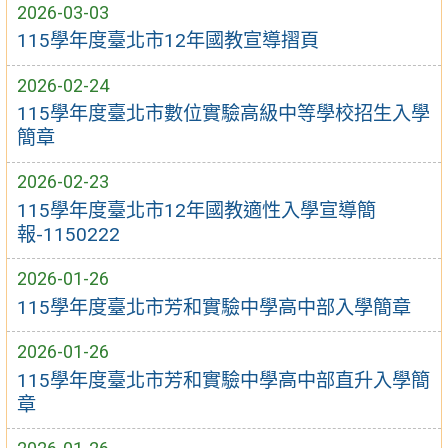
2026-03-03
115學年度臺北市12年國教宣導摺頁
2026-02-24
115學年度臺北市數位實驗高級中等學校招生入學
簡章
2026-02-23
115學年度臺北市12年國教適性入學宣導簡
報-1150222
2026-01-26
115學年度臺北市芳和實驗中學高中部入學簡章
2026-01-26
115學年度臺北市芳和實驗中學高中部直升入學簡
章