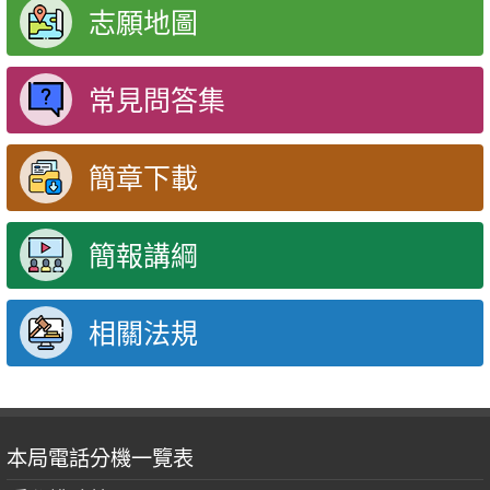
志願地圖
常見問答集
簡章下載
簡報講綱
相關法規
本局電話分機一覽表