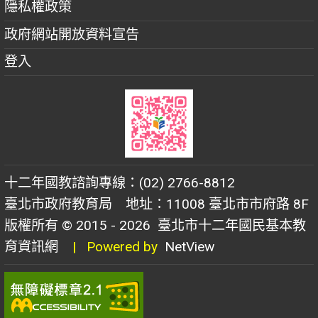
隱私權政策
政府網站開放資料宣告
登入
十二年國教諮詢專線：(02) 2766-8812
臺北市政府教育局 地址：11008 臺北市市府路 8F
版權所有 © 2015 - 2026
臺北市十二年國民基本教
育資訊網
| Powered by
NetView