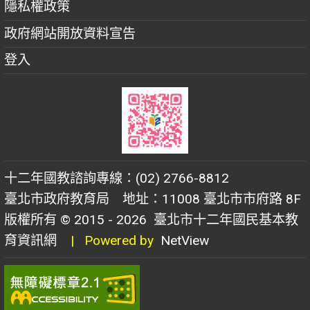
隱私權政策
政府網站開放資料宣告
登入
十二年國教諮詢專線：(02) 2766-8812
臺北市政府教育局 地址：11008 臺北市市府路 8F
版權所有 © 2015 - 2026
臺北市十二年國民基本教
育資訊網
| Powered by
NetView