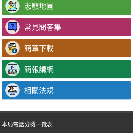
志願地圖
常見問答集
簡章下載
簡報講綱
相關法規
本局電話分機一覽表