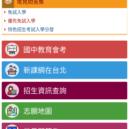
常見問答集
免試入學
優先免試入學
特色招生考試入學分發
國中教育會考
新課綱在台北
招生資訊查詢
志願地圖