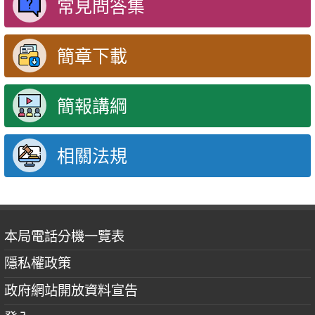
常見問答集
簡章下載
簡報講綱
相關法規
本局電話分機一覽表
隱私權政策
政府網站開放資料宣告