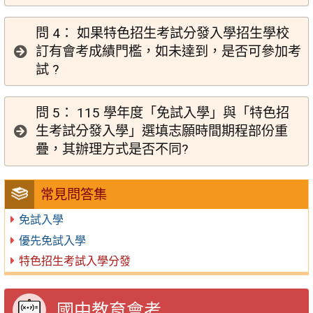
問 4： 如果特色招生考試分發入學招生學校
訂有會考成績門檻，如未達到，是否可參加考
試 ?
問 5： 115 學年度「免試入學」與「特色招
生考試分發入學」選填志願時間期程部份重
疊，其辦理方式是否不同?
常見問答集
免試入學
優先免試入學
特色招生考試入學分發
國中教育會考