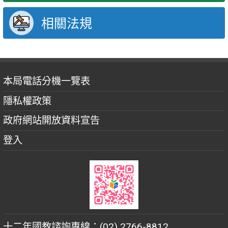
相關法規
本局電話分機一覽表
隱私權政策
政府網站開放資料宣告
登入
十二年國教諮詢專線：(02) 2766-8812