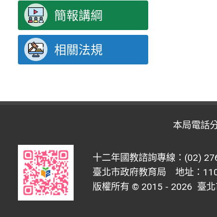
簡報講綱
相關法規
本局電話
十二年國教諮詢專線：(02) 276
臺北市政府教育局 地址：1100
版權所有 © 2015 - 2026
臺北