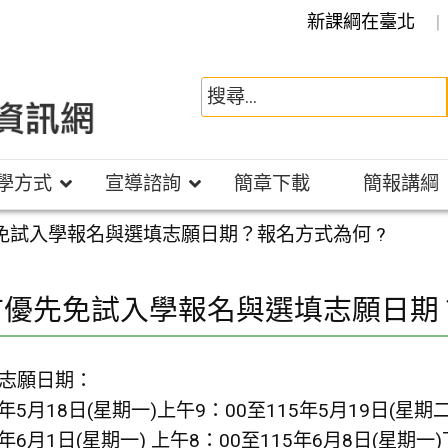
新課綱在臺北
學方式
宣導諮詢
簡章下載
簡報講綱
免試入學報名與選填志願日期？報名方式為何 ?
市優先免試入學報名與選填志願日期？
填志願日期：
年5月18日(星期一)上午9：00至115年5月19日(星期
年6月1日(星期一) 上午8：00至115年6月8日(星期一