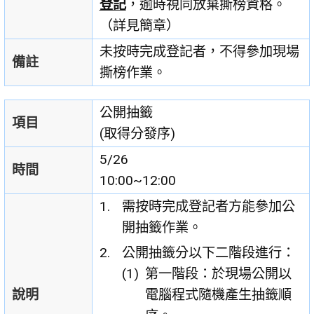
登記
，逾時視同放棄撕榜資格。
（詳見簡章）
未按時完成登記者，不得參加現場
備註
撕榜作業。
公開抽籤
項目
(取得分發序)
5/26
時間
10:00~12:00
需按時完成登記者方能參加公
開抽籤作業。
公開抽籤分以下二階段進行：
第一階段：於現場公開以
說明
電腦程式隨機產生抽籤順