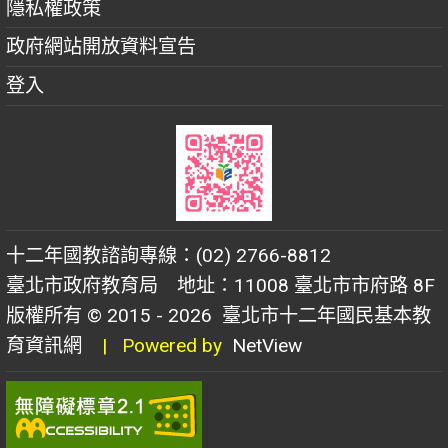
隱私權政策
政府網站開放資料宣告
登入
十二年國教諮詢專線：(02) 2766-8812
臺北市政府教育局 地址：11008 臺北市市府路 8F
版權所有 © 2015 - 2026
臺北市十二年國民基本教
育資訊網
| Powered by
NetView