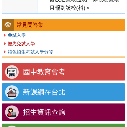
且報到該校(科)。
常見問答集
免試入學
優先免試入學
特色招生考試入學分發
國中教育會考
新課綱在台北
招生資訊查詢