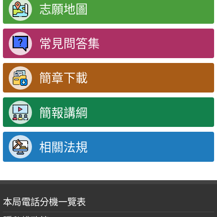
志願地圖
常見問答集
簡章下載
簡報講綱
相關法規
本局電話分機一覽表