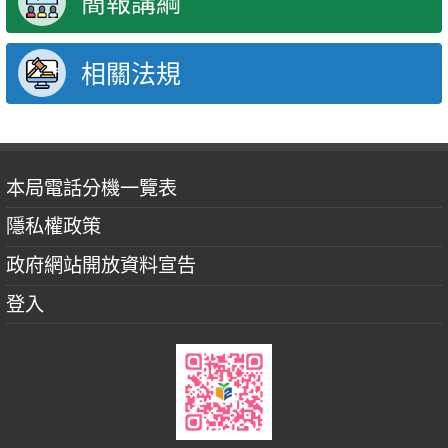
簡報講綱
相關法規
本局電話分機一覽表
隱私權政策
政府網站開放資料宣告
登入