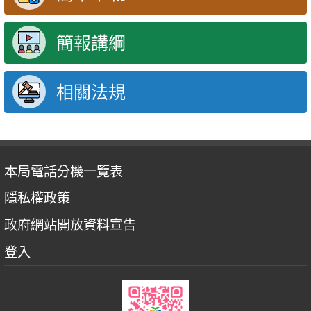
簡報講綱
相關法規
本局電話分機一覽表
隱私權政策
政府網站開放資料宣告
登入