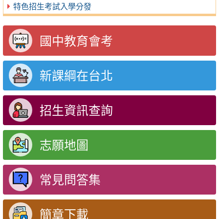
特色招生考試入學分發
國中教育會考
新課綱在台北
招生資訊查詢
志願地圖
常見問答集
簡章下載