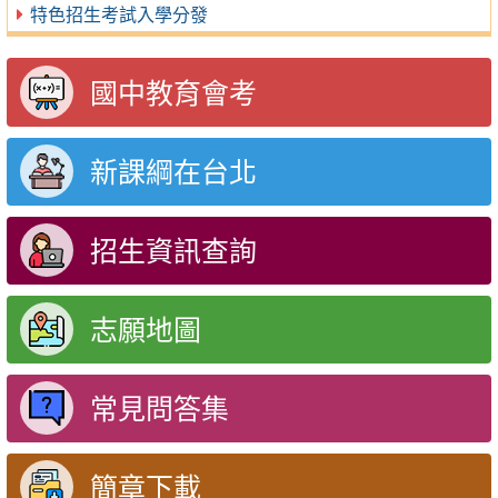
特色招生考試入學分發
國中教育會考
新課綱在台北
招生資訊查詢
志願地圖
常見問答集
簡章下載