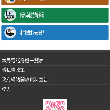
簡報講綱
相關法規
本局電話分機一覽表
隱私權政策
政府網站開放資料宣告
登入