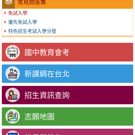
常見問答集
免試入學
優先免試入學
特色招生考試入學分發
國中教育會考
新課綱在台北
招生資訊查詢
志願地圖