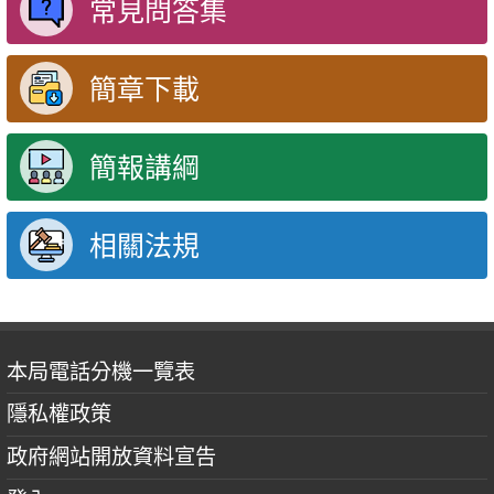
常見問答集
簡章下載
簡報講綱
相關法規
本局電話分機一覽表
隱私權政策
政府網站開放資料宣告