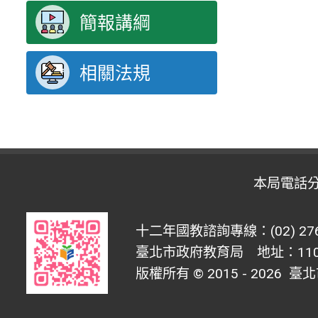
簡報講綱
相關法規
本局電話
十二年國教諮詢專線：(02) 276
臺北市政府教育局 地址：1100
版權所有 © 2015 - 2026
臺北