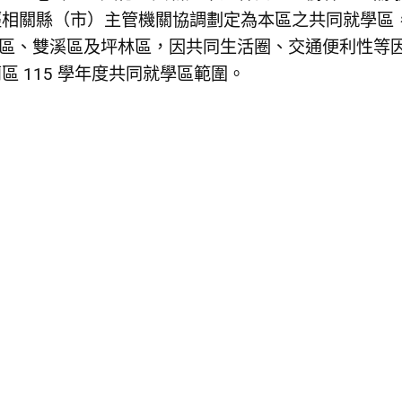
經相關縣（市）主管機關協調劃定為本區之共同就學區
寮區、雙溪區及坪林區，因共同生活圈、交通便利性等
區 115 學年度共同就學區範圍。