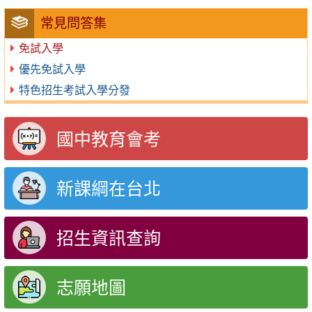
常見問答集
免試入學
優先免試入學
特色招生考試入學分發
國中教育會考
新課綱在台北
招生資訊查詢
志願地圖