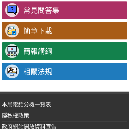
常見問答集
簡章下載
簡報講綱
相關法規
本局電話分機一覽表
隱私權政策
政府網站開放資料宣告