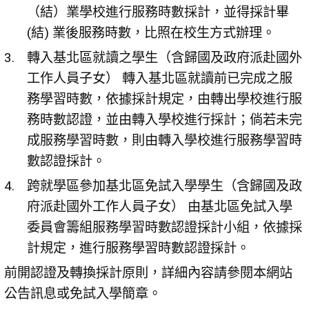
（結）業學校進行服務時數採計，並得採計畢
(結) 業後服務時數，比照在校生方式辦理。
轉入基北區就讀之學生（含歸國及政府派赴國外
工作人員子女） 轉入基北區就讀前已完成之服
務學習時數，依據採計規定，由轉出學校進行服
務時數認證，並由轉入學校進行採計；倘若未完
成服務學習時數，則由轉入學校進行服務學習時
數認證採計。
跨就學區參加基北區免試入學學生（含歸國及政
府派赴國外工作人員子女） 由基北區免試入學
委員會籌組服務學習時數認證採計小組，依據採
計規定，進行服務學習時數認證採計。
前開認證及轉換採計原則，詳細內容請參閱本網站
公告訊息或免試入學簡章。