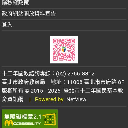
隱私權政策
政府網站開放資料宣告
登入
十二年國教諮詢專線：(02) 2766-8812
臺北市政府教育局 地址：11008 臺北市市府路 8F
版權所有 © 2015 - 2026
臺北市十二年國民基本教
育資訊網
| Powered by
NetView