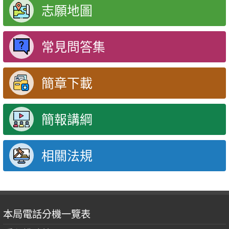
志願地圖
常見問答集
簡章下載
簡報講綱
相關法規
本局電話分機一覽表