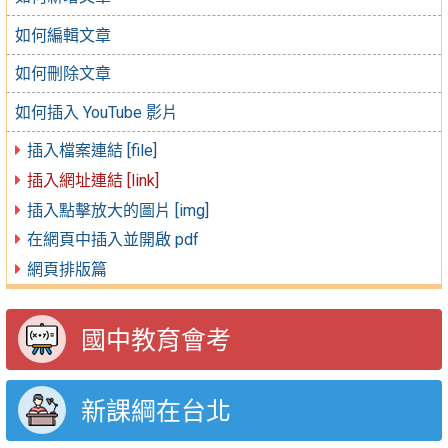
如何編輯文章
如何刪除文章
如何插入 YouTube 影片
插入檔案連結 [file]
插入網址連結 [link]
插入點擊放大的圖片 [img]
在網頁中插入並開啟 pdf
網頁排版篇
國中教育會考
新課綱在台北