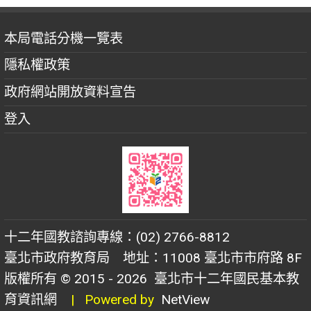
本局電話分機一覽表
隱私權政策
政府網站開放資料宣告
登入
十二年國教諮詢專線：(02) 2766-8812
臺北市政府教育局 地址：11008 臺北市市府路 8F
版權所有 © 2015 - 2026
臺北市十二年國民基本教
育資訊網
| Powered by
NetView