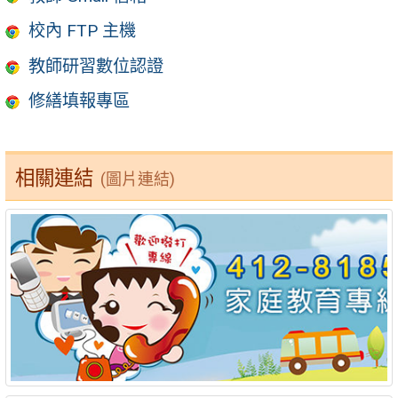
校內 FTP 主機
教師研習數位認證
修繕填報專區
相關連結
(圖片連結)