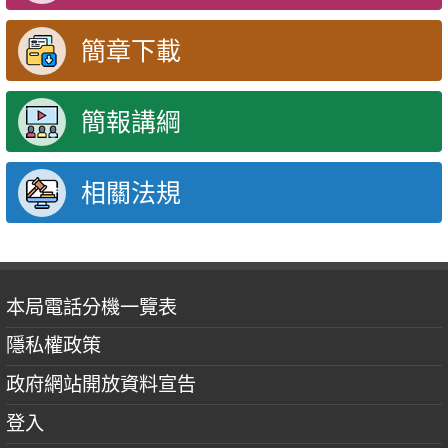
簡章下載
簡報講綱
相關法規
本局電話分機一覽表
隱私權政策
政府網站開放資料宣告
登入