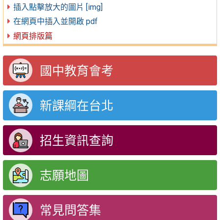
插入點擊放大的圖片 [img]
在網頁中插入並開啟 pdf
網頁排版篇
國中教育會考
新課綱在台北
招生資訊查詢
志願地圖
常見問答集