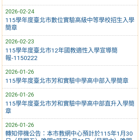
2026-02-24
115學年度臺北市數位實驗高級中等學校招生入學
簡章
2026-02-23
115學年度臺北市12年國教適性入學宣導簡
報-1150222
2026-01-26
115學年度臺北市芳和實驗中學高中部入學簡章
2026-01-26
115學年度臺北市芳和實驗中學高中部直升入學簡
章
2026-01-26
轉知停機公告：本市教網中心預計於115年1月30