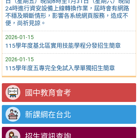
日（星期五）晚間8時至1月31日（星期六）晚間
24時進行資安設備上線轉換作業，屆時會有網路
不穩及瞬斷情形，影響各系統網頁服務，造成不
便，尚祈見諒。
2026-01-15
115學年度基北區實用技能學程分發招生簡章
2026-01-15
115學年度五專完全免試入學單獨招生簡章
國中教育會考
新課綱在台北
招生資訊查詢