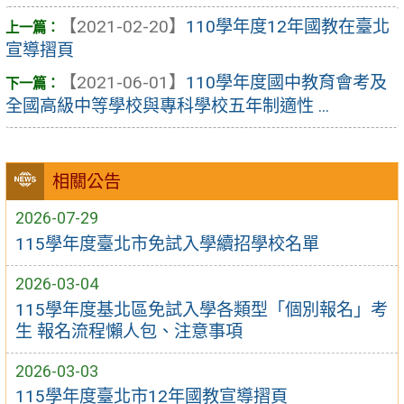
【2021-02-20】
110學年度12年國教在臺北
宣導摺頁
【2021-06-01】
110學年度國中教育會考及
全國高級中等學校與專科學校五年制適性 ...
相關公告
2026-07-29
115學年度臺北市免試入學續招學校名單
2026-03-04
115學年度基北區免試入學各類型「個別報名」考
生 報名流程懶人包、注意事項
2026-03-03
115學年度臺北市12年國教宣導摺頁