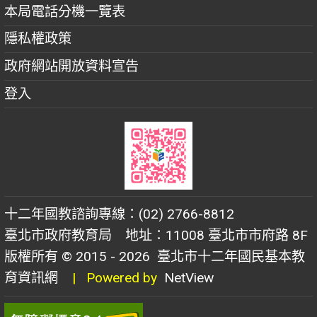
本局電話分機一覽表
隱私權政策
政府網站開放資料宣告
登入
十二年國教諮詢專線：(02) 2766-8812
臺北市政府教育局 地址：11008 臺北市市府路 8F
版權所有 © 2015 - 2026
臺北市十二年國民基本教
育資訊網
| Powered by
NetView