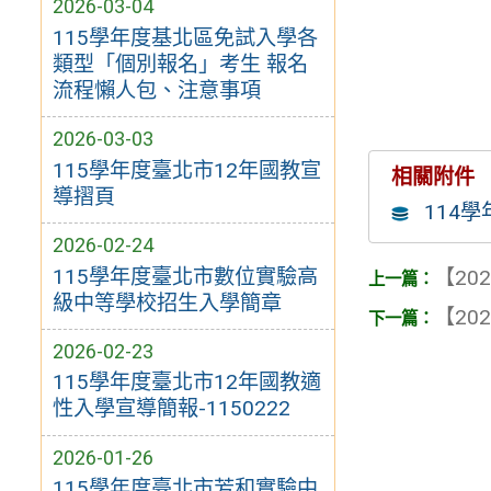
2026-03-04
115學年度基北區免試入學各
類型「個別報名」考生 報名
流程懶人包、注意事項
2026-03-03
115學年度臺北市12年國教宣
相關附件
導摺頁
114
2026-02-24
115學年度臺北市數位實驗高
【202
級中等學校招生入學簡章
【202
2026-02-23
115學年度臺北市12年國教適
性入學宣導簡報-1150222
2026-01-26
115學年度臺北市芳和實驗中