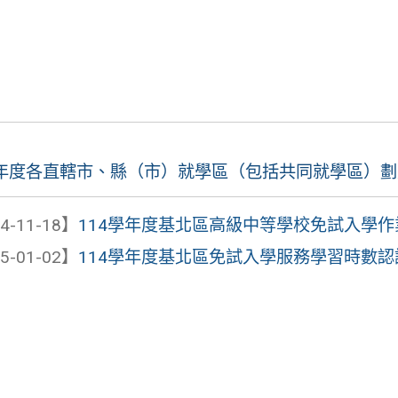
學年度各直轄市、縣（市）就學區（包括共同就學區）
4-11-18】
114學年度基北區高級中等學校免試入學作
5-01-02】
114學年度基北區免試入學服務學習時數