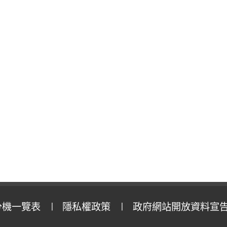
分機一覽表
隱私權政策
政府網站開放資料宣