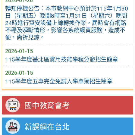
2026-01-26
轉知停機公告：本市教網中心預計於115年1月30
日（星期五）晚間8時至1月31日（星期六）晚間
24時進行資安設備上線轉換作業，屆時會有網路
不穩及瞬斷情形，影響各系統網頁服務，造成不
便，尚祈見諒。
2026-01-15
115學年度基北區實用技能學程分發招生簡章
2026-01-15
115學年度五專完全免試入學單獨招生簡章
國中教育會考
新課綱在台北