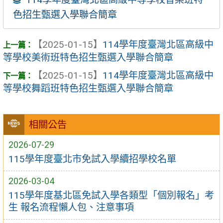
色招生甄選入學聯合簡章
【2025-01-15】
114學年度臺灣北區高級中
等學校美術班特色招生甄選入學聯合簡章
【2025-01-15】
114學年度臺灣北區高級中
等學校舞蹈班特色招生甄選入學聯合簡章
相關公告
2026-07-29
115學年度臺北市免試入學續招學校名單
2026-03-04
115學年度基北區免試入學各類型「個別報名」考
生 報名流程懶人包、注意事項