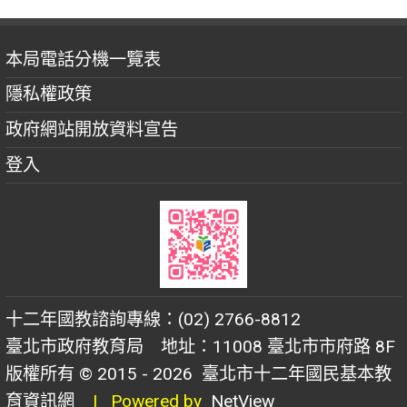
本局電話分機一覽表
隱私權政策
政府網站開放資料宣告
登入
十二年國教諮詢專線：(02) 2766-8812
臺北市政府教育局 地址：11008 臺北市市府路 8F
版權所有 © 2015 - 2026
臺北市十二年國民基本教
育資訊網
| Powered by
NetView