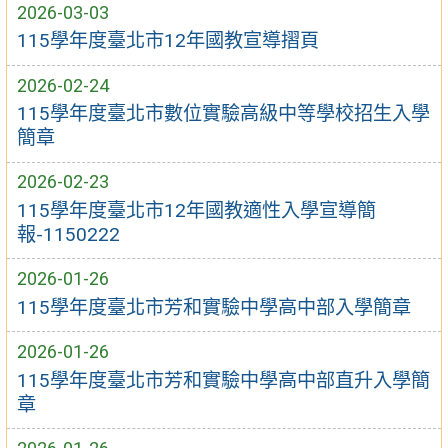
2026-03-03
115學年度臺北市12年國教宣導摺頁
2026-02-24
115學年度臺北市數位實驗高級中等學校招生入學
簡章
2026-02-23
115學年度臺北市12年國教適性入學宣導簡
報-1150222
2026-01-26
115學年度臺北市芳和實驗中學高中部入學簡章
2026-01-26
115學年度臺北市芳和實驗中學高中部直升入學簡
章