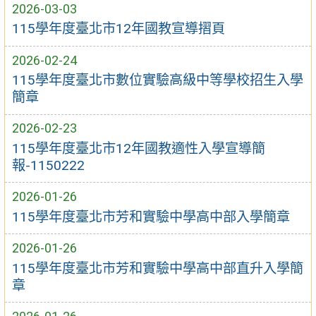
2026-03-03
115學年度臺北市12年國教宣導摺頁
2026-02-24
115學年度臺北市數位實驗高級中等學校招生入學
簡章
2026-02-23
115學年度臺北市12年國教適性入學宣導簡
報-1150222
2026-01-26
115學年度臺北市芳和實驗中學高中部入學簡章
2026-01-26
115學年度臺北市芳和實驗中學高中部直升入學簡
章