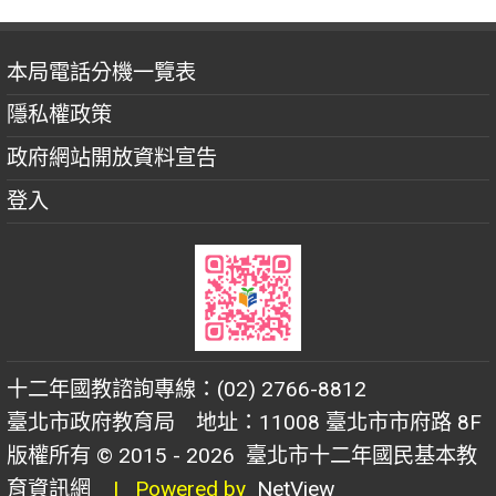
本局電話分機一覽表
隱私權政策
政府網站開放資料宣告
登入
十二年國教諮詢專線：(02) 2766-8812
臺北市政府教育局 地址：11008 臺北市市府路 8F
版權所有 © 2015 - 2026
臺北市十二年國民基本教
育資訊網
| Powered by
NetView