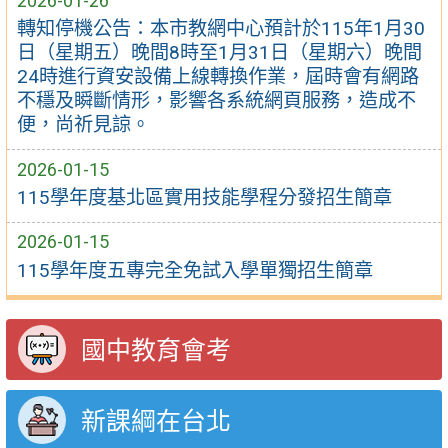
2026-01-26
轉知停機公告：本市教網中心預計於115年1月30
日（星期五）晚間8時至1月31日（星期六）晚間
24時進行資安設備上線轉換作業，屆時會有網路
不穩及瞬斷情形，影響各系統網頁服務，造成不
便，尚祈見諒。
2026-01-15
115學年度基北區實用技能學程分發招生簡章
2026-01-15
115學年度五專完全免試入學單獨招生簡章
國中教育會考
新課綱在台北