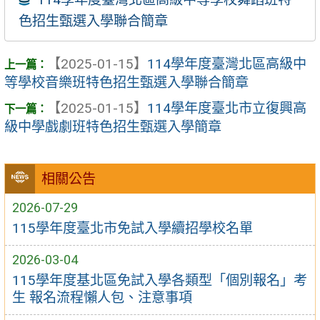
色招生甄選入學聯合簡章
【2025-01-15】
114學年度臺灣北區高級中
等學校音樂班特色招生甄選入學聯合簡章
【2025-01-15】
114學年度臺北市立復興高
級中學戲劇班特色招生甄選入學簡章
相關公告
2026-07-29
115學年度臺北市免試入學續招學校名單
2026-03-04
115學年度基北區免試入學各類型「個別報名」考
生 報名流程懶人包、注意事項