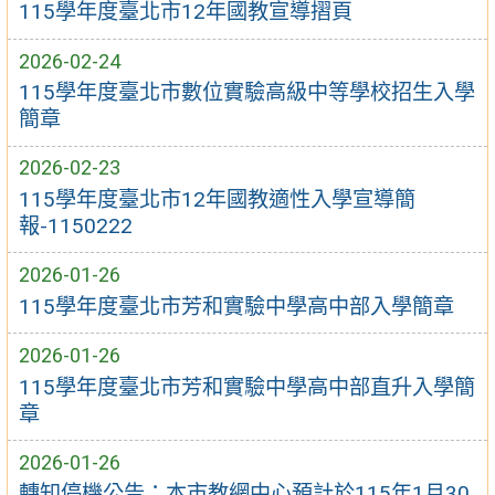
115學年度臺北市12年國教宣導摺頁
2026-02-24
115學年度臺北市數位實驗高級中等學校招生入學
簡章
2026-02-23
115學年度臺北市12年國教適性入學宣導簡
報-1150222
2026-01-26
115學年度臺北市芳和實驗中學高中部入學簡章
2026-01-26
115學年度臺北市芳和實驗中學高中部直升入學簡
章
2026-01-26
轉知停機公告：本市教網中心預計於115年1月30