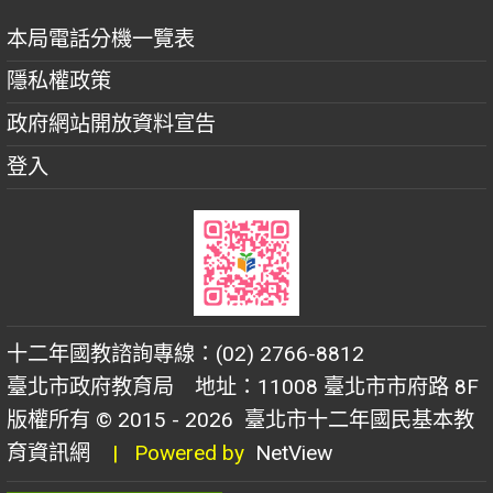
本局電話分機一覽表
隱私權政策
政府網站開放資料宣告
登入
十二年國教諮詢專線：(02) 2766-8812
臺北市政府教育局 地址：11008 臺北市市府路 8F
版權所有 © 2015 - 2026
臺北市十二年國民基本教
育資訊網
| Powered by
NetView