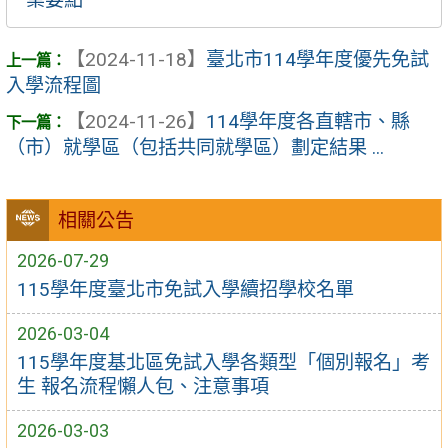
【2024-11-18】
臺北市114學年度優先免試
入學流程圖
【2024-11-26】
114學年度各直轄市、縣
（市）就學區（包括共同就學區）劃定結果 ...
相關公告
2026-07-29
115學年度臺北市免試入學續招學校名單
2026-03-04
115學年度基北區免試入學各類型「個別報名」考
生 報名流程懶人包、注意事項
2026-03-03