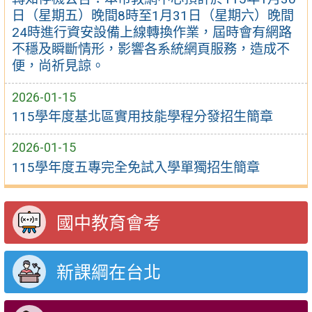
日（星期五）晚間8時至1月31日（星期六）晚間
24時進行資安設備上線轉換作業，屆時會有網路
不穩及瞬斷情形，影響各系統網頁服務，造成不
便，尚祈見諒。
2026-01-15
115學年度基北區實用技能學程分發招生簡章
2026-01-15
115學年度五專完全免試入學單獨招生簡章
國中教育會考
新課綱在台北