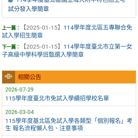
試分發入學簡章
【2025-01-15】
114學年度北區五專聯合免
試入學招生簡章
【2025-01-15】
114學年度臺北市立第一女
子高級中學科學班甄選入學簡章
相關公告
2026-07-29
115學年度臺北市免試入學續招學校名單
2026-03-04
115學年度基北區免試入學各類型「個別報名」考
生 報名流程懶人包、注意事項