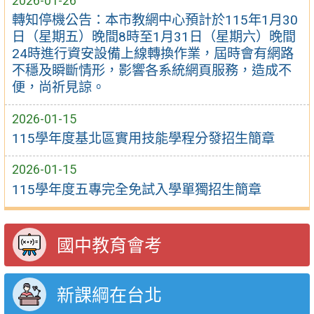
2026-01-26
轉知停機公告：本市教網中心預計於115年1月30
日（星期五）晚間8時至1月31日（星期六）晚間
24時進行資安設備上線轉換作業，屆時會有網路
不穩及瞬斷情形，影響各系統網頁服務，造成不
便，尚祈見諒。
2026-01-15
115學年度基北區實用技能學程分發招生簡章
2026-01-15
115學年度五專完全免試入學單獨招生簡章
國中教育會考
新課綱在台北