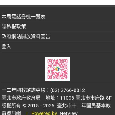
本局電話分機一覽表
隱私權政策
政府網站開放資料宣告
登入
十二年國教諮詢專線：(02) 2766-8812
臺北市政府教育局 地址：11008 臺北市市府路 8F
版權所有 © 2015 - 2026
臺北市十二年國民基本教
育資訊網
| Powered by
NetView