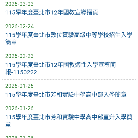
2026-03-03
115學年度臺北市12年國教宣導摺頁
2026-02-24
115學年度臺北市數位實驗高級中等學校招生入學
簡章
2026-02-23
115學年度臺北市12年國教適性入學宣導簡
報-1150222
2026-01-26
115學年度臺北市芳和實驗中學高中部入學簡章
2026-01-26
115學年度臺北市芳和實驗中學高中部直升入學簡
章