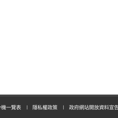
分機一覽表
隱私權政策
政府網站開放資料宣