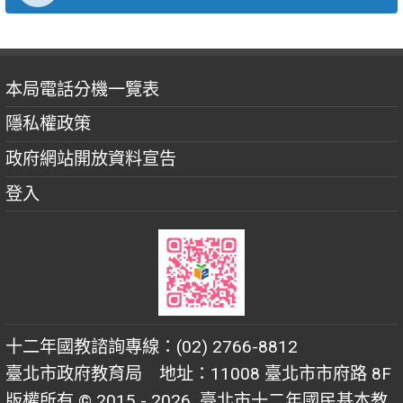
本局電話分機一覽表
隱私權政策
政府網站開放資料宣告
登入
十二年國教諮詢專線：(02) 2766-8812
臺北市政府教育局 地址：11008 臺北市市府路 8F
版權所有 © 2015 - 2026
臺北市十二年國民基本教