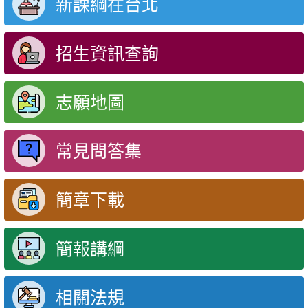
新課綱在台北
招生資訊查詢
志願地圖
常見問答集
簡章下載
簡報講綱
相關法規