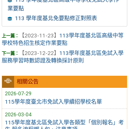
業要點
113 學年度基北免要點修正對照表
【2023-11-23】
113學年度基北區高級中等
學校特色招生核定作業要點
【2023-12-22】
113學年度基北區免試入學
服務學習時數認證及轉換採計原則
相關公告
2026-07-29
115學年度臺北市免試入學續招學校名單
2026-03-04
115學年度基北區免試入學各類型「個別報名」考