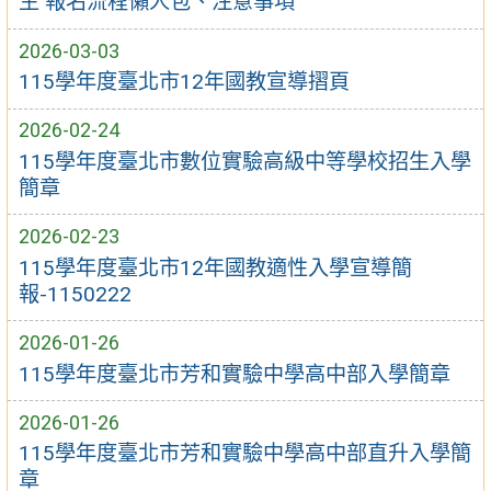
生 報名流程懶人包、注意事項
2026-03-03
115學年度臺北市12年國教宣導摺頁
2026-02-24
115學年度臺北市數位實驗高級中等學校招生入學
簡章
2026-02-23
115學年度臺北市12年國教適性入學宣導簡
報-1150222
2026-01-26
115學年度臺北市芳和實驗中學高中部入學簡章
2026-01-26
115學年度臺北市芳和實驗中學高中部直升入學簡
章