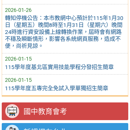
2026-01-26
轉知停機公告：本市教網中心預計於115年1月30
日（星期五）晚間8時至1月31日（星期六）晚間
24時進行資安設備上線轉換作業，屆時會有網路
不穩及瞬斷情形，影響各系統網頁服務，造成不
便，尚祈見諒。
2026-01-15
115學年度基北區實用技能學程分發招生簡章
2026-01-15
115學年度五專完全免試入學單獨招生簡章
國中教育會考