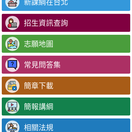
新課綱在台北
招生資訊查詢
志願地圖
常見問答集
簡章下載
簡報講綱
相關法規