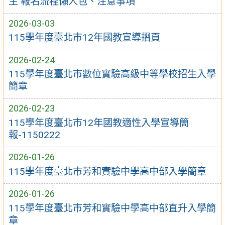
生 報名流程懶人包、注意事項
2026-03-03
115學年度臺北市12年國教宣導摺頁
2026-02-24
115學年度臺北市數位實驗高級中等學校招生入學
簡章
2026-02-23
115學年度臺北市12年國教適性入學宣導簡
報-1150222
2026-01-26
115學年度臺北市芳和實驗中學高中部入學簡章
2026-01-26
115學年度臺北市芳和實驗中學高中部直升入學簡
章