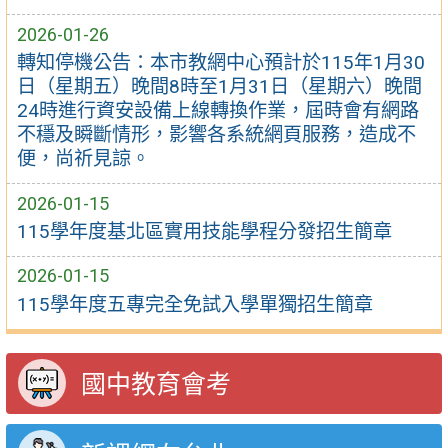
2026-01-26
轉知停機公告：本市教網中心預計於115年1月30
日（星期五）晚間8時至1月31日（星期六）晚間
24時進行資安設備上線轉換作業，屆時會有網路
不穩及瞬斷情形，影響各系統網頁服務，造成不
便，尚祈見諒。
2026-01-15
115學年度基北區實用技能學程分發招生簡章
2026-01-15
115學年度五專完全免試入學單獨招生簡章
國中教育會考