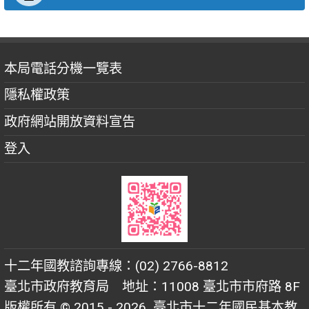
本局電話分機一覽表
隱私權政策
政府網站開放資料宣告
登入
十二年國教諮詢專線：(02) 2766-8812
臺北市政府教育局 地址：11008 臺北市市府路 8F
版權所有 © 2015 - 2026
臺北市十二年國民基本教