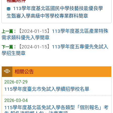
相關附件
113學年度基北區國民中學技藝技能優良學
生甄審入學高級中等學校專業群科簡章
【2024-01-15】
113學年度基北區產業特殊
需求類科優先入學簡章
【2024-01-15】
113學年度五專優先免試入
學招生簡章
相關公告
2026-07-29
115學年度臺北市免試入學續招學校名單
2026-03-04
115學年度基北區免試入學各類型「個別報名」考