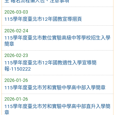
生 報名流程懶人包、注意事項
2026-03-03
115學年度臺北市12年國教宣導摺頁
2026-02-24
115學年度臺北市數位實驗高級中等學校招生入學
簡章
2026-02-23
115學年度臺北市12年國教適性入學宣導簡
報-1150222
2026-01-26
115學年度臺北市芳和實驗中學高中部入學簡章
2026-01-26
115學年度臺北市芳和實驗中學高中部直升入學簡
章