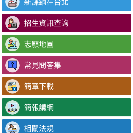
新課綱在台北
招生資訊查詢
志願地圖
常見問答集
簡章下載
簡報講綱
相關法規