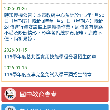
2026-01-26
轉知停機公告：本市教網中心預計於115年1月30
日（星期五）晚間8時至1月31日（星期六）晚間
24時進行資安設備上線轉換作業，屆時會有網路
不穩及瞬斷情形，影響各系統網頁服務，造成不
便，尚祈見諒。
2026-01-15
115學年度基北區實用技能學程分發招生簡章
2026-01-15
115學年度五專完全免試入學單獨招生簡章
國中教育會考