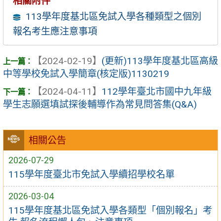
相關附件
113學年度基北區免試入學各種類型之個別
報名考生應注意事項
【2024-02-19】
(更新)113學年度基北區高級
中等學校免試入學簡章(核定版)1130219
【2024-04-11】
112學年臺北市國中九年級
學生志願選填試探後輔導作為常見問答集(Q&A)
相關公告
2026-07-29
115學年度臺北市免試入學續招學校名單
2026-03-04
115學年度基北區免試入學各類型「個別報名」考