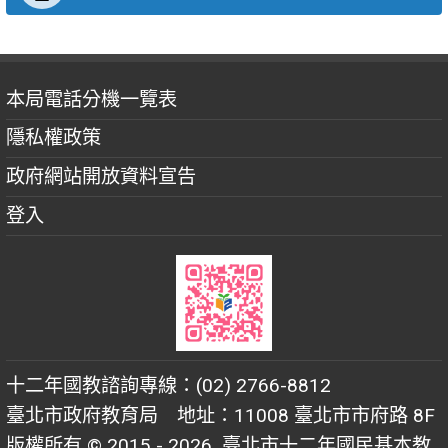
本局電話分機一覽表
隱私權政策
政府網站開放資料宣告
登入
十二年國教諮詢專線：(02) 2766-8812
臺北市政府教育局 地址：11008 臺北市市府路 8F
版權所有 © 2015 - 2026
臺北市十二年國民基本教