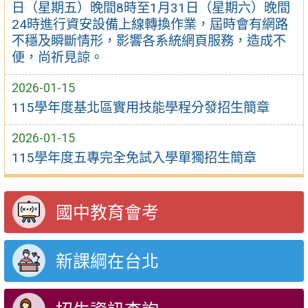
日（星期五）晚間8時至1月31日（星期六）晚間
24時進行資安設備上線轉換作業，屆時會有網路
不穩及瞬斷情形，影響各系統網頁服務，造成不
便，尚祈見諒。
2026-01-15
115學年度基北區實用技能學程分發招生簡章
2026-01-15
115學年度五專完全免試入學單獨招生簡章
國中教育會考
新課綱在台北