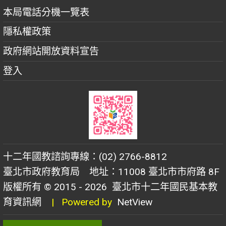
本局電話分機一覽表
隱私權政策
政府網站開放資料宣告
登入
十二年國教諮詢專線：(02) 2766-8812
臺北市政府教育局 地址：11008 臺北市市府路 8F
版權所有 © 2015 - 2026
臺北市十二年國民基本教
育資訊網
| Powered by
NetView