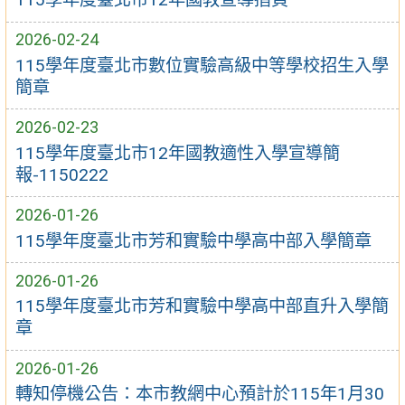
2026-02-24
115學年度臺北市數位實驗高級中等學校招生入學
簡章
2026-02-23
115學年度臺北市12年國教適性入學宣導簡
報-1150222
2026-01-26
115學年度臺北市芳和實驗中學高中部入學簡章
2026-01-26
115學年度臺北市芳和實驗中學高中部直升入學簡
章
2026-01-26
轉知停機公告：本市教網中心預計於115年1月30