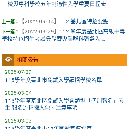
校與專科學校五年制適性入學重要日程表
【2022-09-14】
112 基北區特招要點
【2022-09-29】
112 學年度基北區高級中等
學校特色招生考試分發暨專業群科甄選入 ...
相關公告
2026-07-29
115學年度臺北市免試入學續招學校名單
2026-03-04
115學年度基北區免試入學各類型「個別報名」考
生 報名流程懶人包、注意事項
2026-03-03
115學年度臺北市12年國教宣導摺頁