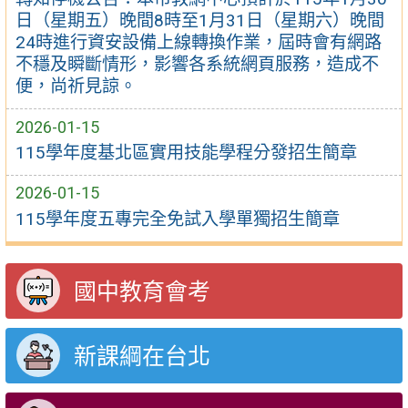
日（星期五）晚間8時至1月31日（星期六）晚間
24時進行資安設備上線轉換作業，屆時會有網路
不穩及瞬斷情形，影響各系統網頁服務，造成不
便，尚祈見諒。
2026-01-15
115學年度基北區實用技能學程分發招生簡章
2026-01-15
115學年度五專完全免試入學單獨招生簡章
國中教育會考
新課綱在台北