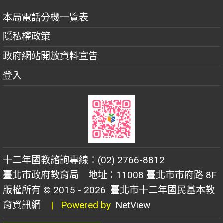
本局電話分機一覽表
隱私權政策
政府網站開放資料宣告
登入
十二年國教諮詢專線：(02) 2766-8812
臺北市政府教育局 地址：11008 臺北市市府路 8F
版權所有 © 2015 - 2026
臺北市十二年國民基本教
育資訊網
| Powered by
NetView