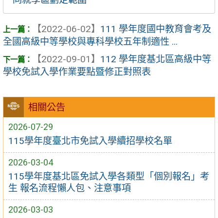
【2022-06-02】
111 學年度國中教育會考及
全國高級中等學校與專科學校五年制適性 ...
【2022-09-01】
112 學年度基北區高級中等
學校免試入學作業要點暨修正對照表
相關公告
2026-07-29
115學年度臺北市免試入學續招學校名單
2026-03-04
115學年度基北區免試入學各類型「個別報名」考
生 報名流程懶人包、注意事項
2026-03-03