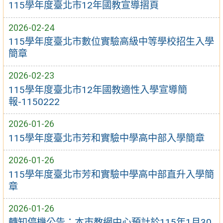
115學年度臺北市12年國教宣導摺頁
2026-02-24
115學年度臺北市數位實驗高級中等學校招生入學
簡章
2026-02-23
115學年度臺北市12年國教適性入學宣導簡
報-1150222
2026-01-26
115學年度臺北市芳和實驗中學高中部入學簡章
2026-01-26
115學年度臺北市芳和實驗中學高中部直升入學簡
章
2026-01-26
轉知停機公告：本市教網中心預計於115年1月30