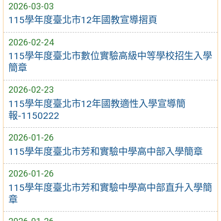
2026-03-03
115學年度臺北市12年國教宣導摺頁
2026-02-24
115學年度臺北市數位實驗高級中等學校招生入學
簡章
2026-02-23
115學年度臺北市12年國教適性入學宣導簡
報-1150222
2026-01-26
115學年度臺北市芳和實驗中學高中部入學簡章
2026-01-26
115學年度臺北市芳和實驗中學高中部直升入學簡
章