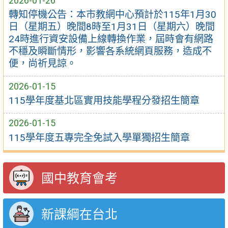
2026-01-26
轉知停機公告：本市教網中心預計於115年1月30
日（星期五）晚間8時至1月31日（星期六）晚間
24時進行資安設備上線轉換作業，屆時會有網路
不穩及瞬斷情形，影響各系統網頁服務，造成不
便，尚祈見諒。
2026-01-15
115學年度基北區實用技能學程分發招生簡章
2026-01-15
115學年度五專完全免試入學單獨招生簡章
國中教育會考
新課綱在台北