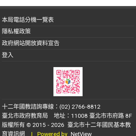
本局電話分機一覽表
隱私權政策
政府網站開放資料宣告
登入
十二年國教諮詢專線：(02) 2766-8812
臺北市政府教育局 地址：11008 臺北市市府路 8F
版權所有 © 2015 - 2026
臺北市十二年國民基本教
育資訊網
| Powered by
NetView