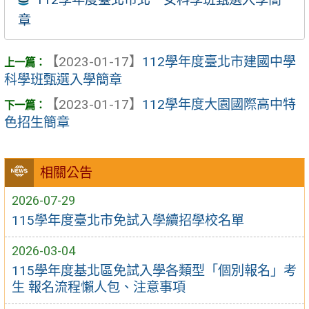
章
【2023-01-17】
112學年度臺北市建國中學
科學班甄選入學簡章
【2023-01-17】
112學年度大園國際高中特
色招生簡章
相關公告
2026-07-29
115學年度臺北市免試入學續招學校名單
2026-03-04
115學年度基北區免試入學各類型「個別報名」考
生 報名流程懶人包、注意事項