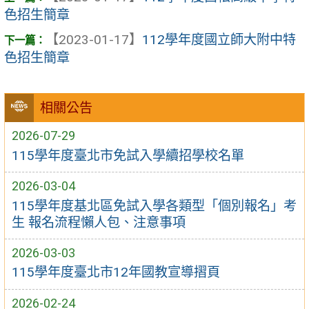
色招生簡章
【2023-01-17】
112學年度國立師大附中特
色招生簡章
相關公告
2026-07-29
115學年度臺北市免試入學續招學校名單
2026-03-04
115學年度基北區免試入學各類型「個別報名」考
生 報名流程懶人包、注意事項
2026-03-03
115學年度臺北市12年國教宣導摺頁
2026-02-24