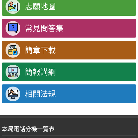
志願地圖
常見問答集
簡章下載
簡報講綱
相關法規
本局電話分機一覽表