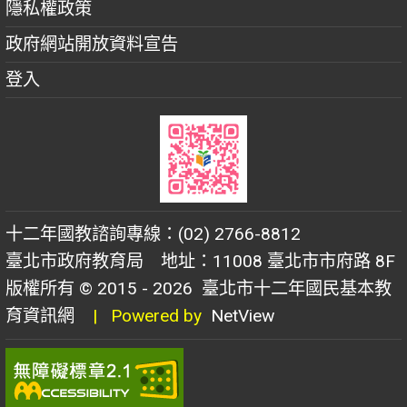
隱私權政策
政府網站開放資料宣告
登入
十二年國教諮詢專線：(02) 2766-8812
臺北市政府教育局 地址：11008 臺北市市府路 8F
版權所有 © 2015 - 2026
臺北市十二年國民基本教
育資訊網
| Powered by
NetView