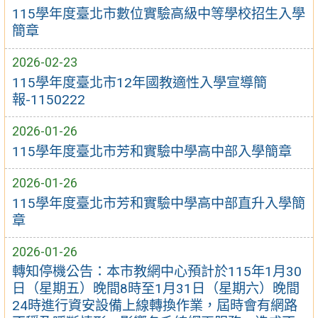
115學年度臺北市數位實驗高級中等學校招生入學
簡章
2026-02-23
115學年度臺北市12年國教適性入學宣導簡
報-1150222
2026-01-26
115學年度臺北市芳和實驗中學高中部入學簡章
2026-01-26
115學年度臺北市芳和實驗中學高中部直升入學簡
章
2026-01-26
轉知停機公告：本市教網中心預計於115年1月30
日（星期五）晚間8時至1月31日（星期六）晚間
24時進行資安設備上線轉換作業，屆時會有網路