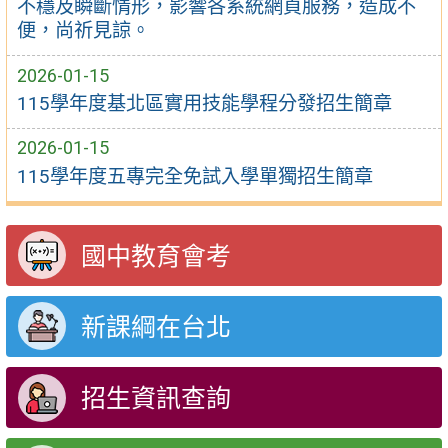
不穩及瞬斷情形，影響各系統網頁服務，造成不
便，尚祈見諒。
2026-01-15
115學年度基北區實用技能學程分發招生簡章
2026-01-15
115學年度五專完全免試入學單獨招生簡章
國中教育會考
新課綱在台北
招生資訊查詢