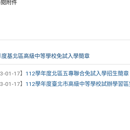
參閱附件
學年度基北區高級中等學校免試入學簡章
3-01-17】
112學年度北區五專聯合免試入學招生簡章
3-01-17】
112學年度臺北市高級中等學校試辦學習