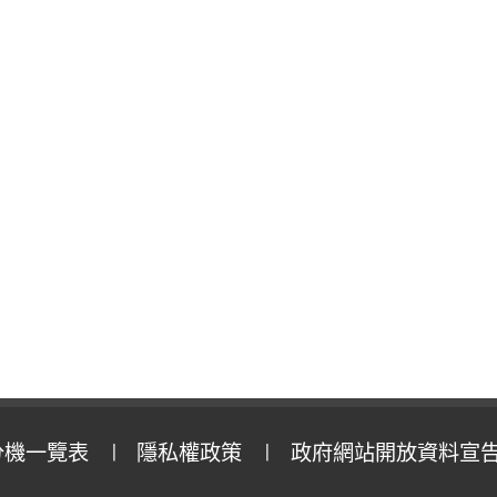
分機一覽表
隱私權政策
政府網站開放資料宣