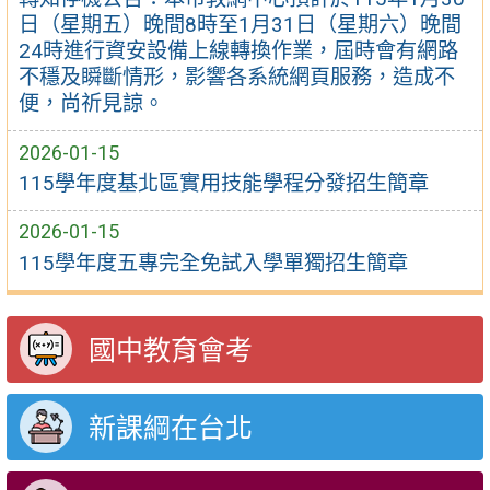
日（星期五）晚間8時至1月31日（星期六）晚間
24時進行資安設備上線轉換作業，屆時會有網路
不穩及瞬斷情形，影響各系統網頁服務，造成不
便，尚祈見諒。
2026-01-15
115學年度基北區實用技能學程分發招生簡章
2026-01-15
115學年度五專完全免試入學單獨招生簡章
國中教育會考
新課綱在台北