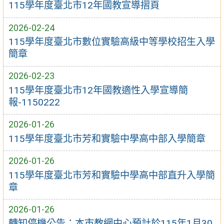
115學年度臺北市12年國教宣導摺頁
2026-02-24
115學年度臺北市數位實驗高級中等學校招生入學
簡章
2026-02-23
115學年度臺北市12年國教適性入學宣導簡
報-1150222
2026-01-26
115學年度臺北市芳和實驗中學高中部入學簡章
2026-01-26
115學年度臺北市芳和實驗中學高中部直升入學簡
章
2026-01-26
轉知停機公告：本市教網中心預計於115年1月30