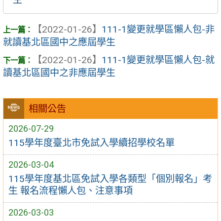
【2022-01-26】
111-1變更就學區懶人包-非
就讀基北區國中之應屆學生
【2022-01-26】
111-1變更就學區懶人包-就
讀基北區國中之非應屆學生
相關公告
2026-07-29
115學年度臺北市免試入學續招學校名單
2026-03-04
115學年度基北區免試入學各類型「個別報名」考
生 報名流程懶人包、注意事項
2026-03-03