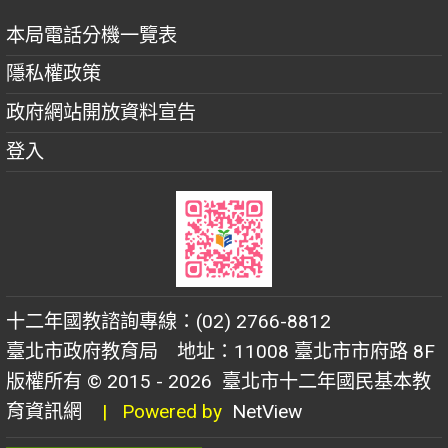
本局電話分機一覽表
隱私權政策
政府網站開放資料宣告
登入
十二年國教諮詢專線：(02) 2766-8812
臺北市政府教育局 地址：11008 臺北市市府路 8F
版權所有 © 2015 - 2026
臺北市十二年國民基本教
育資訊網
| Powered by
NetView