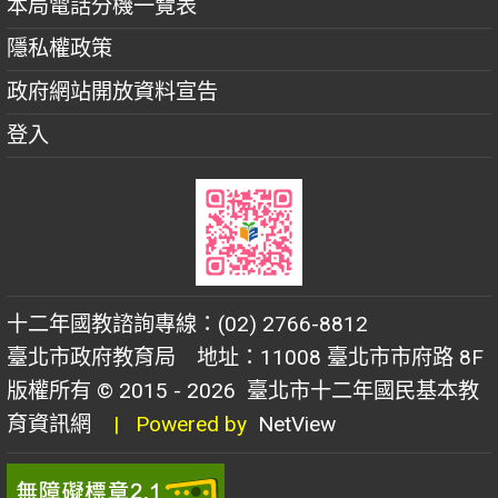
本局電話分機一覽表
隱私權政策
政府網站開放資料宣告
登入
十二年國教諮詢專線：(02) 2766-8812
臺北市政府教育局 地址：11008 臺北市市府路 8F
版權所有 © 2015 - 2026
臺北市十二年國民基本教
育資訊網
| Powered by
NetView