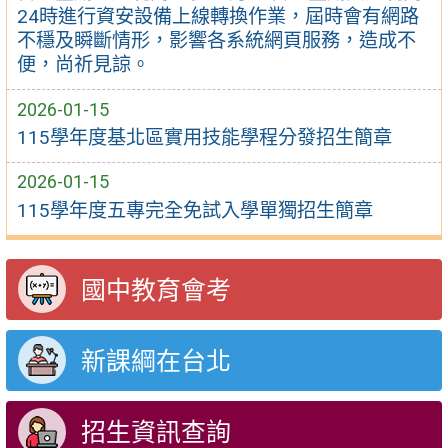
24時進行資安設備上線轉換作業，屆時會有網路
不穩及瞬斷情形，影響各系統網頁服務，造成不
便，尚祈見諒。
2026-01-15
115學年度基北區實用技能學程分發招生簡章
2026-01-15
115學年度五專完全免試入學單獨招生簡章
國中教育會考
新課綱在台北
招生資訊查詢