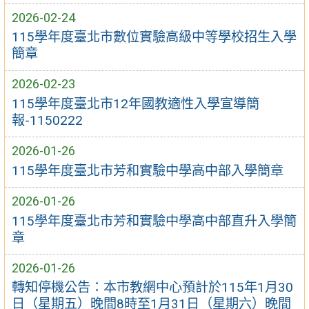
2026-02-24
115學年度臺北市數位實驗高級中等學校招生入學
簡章
2026-02-23
115學年度臺北市12年國教適性入學宣導簡
報-1150222
2026-01-26
115學年度臺北市芳和實驗中學高中部入學簡章
2026-01-26
115學年度臺北市芳和實驗中學高中部直升入學簡
章
2026-01-26
轉知停機公告：本市教網中心預計於115年1月30
日（星期五）晚間8時至1月31日（星期六）晚間