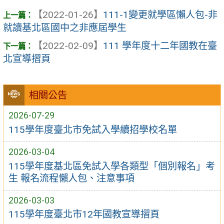
【2022-01-26】
111-1變更就學區懶人包-非
就讀基北區國中之非應屆學生
【2022-02-09】
111 學年度十二年國教在臺
北宣導摺頁
相關公告
2026-07-29
115學年度臺北市免試入學續招學校名單
2026-03-04
115學年度基北區免試入學各類型「個別報名」考
生 報名流程懶人包、注意事項
2026-03-03
115學年度臺北市12年國教宣導摺頁