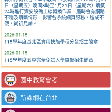
日（星期五）晚間8時至1月31日（星期六）晚間
24時進行資安設備上線轉換作業，屆時會有網路
不穩及瞬斷情形，影響各系統網頁服務，造成不
便，尚祈見諒。
2026-01-15
115學年度基北區實用技能學程分發招生簡章
2026-01-15
115學年度五專完全免試入學單獨招生簡章
國中教育會考
新課綱在台北