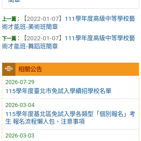
【2022-01-07】
111學年度高級中等學校藝
術才能班-美術班簡章
【2022-01-07】
111學年度高級中等學校藝
術才能班-舞蹈班簡章
相關公告
2026-07-29
115學年度臺北市免試入學續招學校名單
2026-03-04
115學年度基北區免試入學各類型「個別報名」考
生 報名流程懶人包、注意事項
2026-03-03