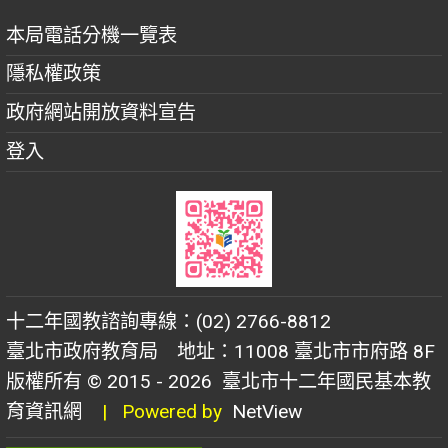
本局電話分機一覽表
隱私權政策
政府網站開放資料宣告
登入
十二年國教諮詢專線：(02) 2766-8812
臺北市政府教育局 地址：11008 臺北市市府路 8F
版權所有 © 2015 - 2026
臺北市十二年國民基本教
育資訊網
| Powered by
NetView