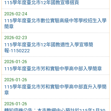
115學年度臺北市12年國教宣導摺頁
2026-02-24
115學年度臺北市數位實驗高級中等學校招生入學
簡章
2026-02-23
115學年度臺北市12年國教適性入學宣導簡
報-1150222
2026-01-26
115學年度臺北市芳和實驗中學高中部入學簡章
2026-01-26
115學年度臺北市芳和實驗中學高中部直升入學簡
章
2026-01-26
轉知停機公告：本市教網中心預計於115年1月30