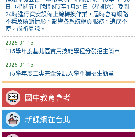
日（星期五）晚間8時至1月31日（星期六）晚間
24時進行資安設備上線轉換作業，屆時會有網路
不穩及瞬斷情形，影響各系統網頁服務，造成不
便，尚祈見諒。
2026-01-15
115學年度基北區實用技能學程分發招生簡章
2026-01-15
115學年度五專完全免試入學單獨招生簡章
國中教育會考
新課綱在台北