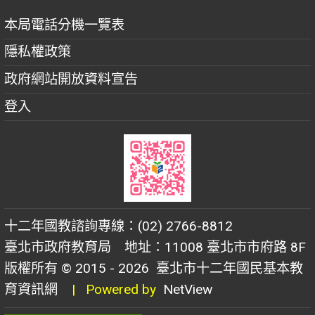
本局電話分機一覽表
隱私權政策
政府網站開放資料宣告
登入
十二年國教諮詢專線：(02) 2766-8812
臺北市政府教育局 地址：11008 臺北市市府路 8F
版權所有 © 2015 - 2026
臺北市十二年國民基本教
育資訊網
| Powered by
NetView