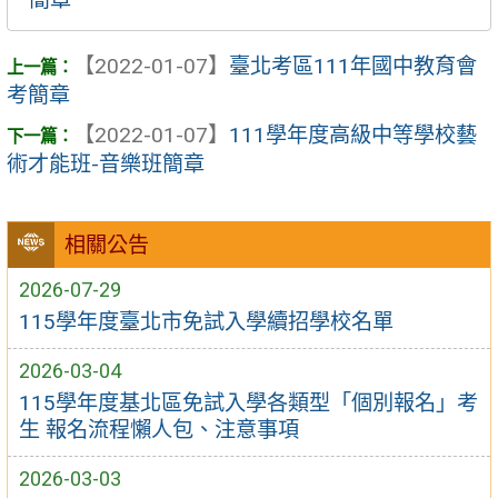
【2022-01-07】
臺北考區111年國中教育會
考簡章
【2022-01-07】
111學年度高級中等學校藝
術才能班-音樂班簡章
相關公告
2026-07-29
115學年度臺北市免試入學續招學校名單
2026-03-04
115學年度基北區免試入學各類型「個別報名」考
生 報名流程懶人包、注意事項
2026-03-03