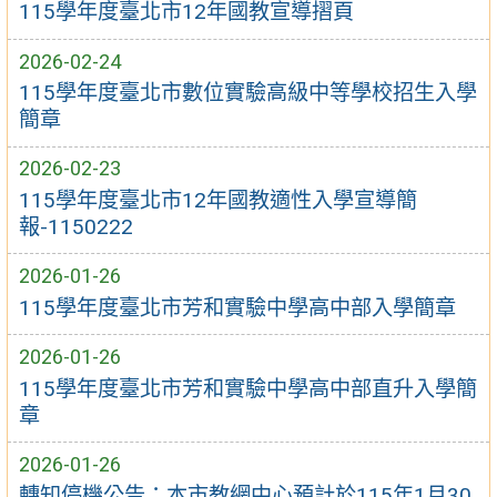
115學年度臺北市12年國教宣導摺頁
2026-02-24
115學年度臺北市數位實驗高級中等學校招生入學
簡章
2026-02-23
115學年度臺北市12年國教適性入學宣導簡
報-1150222
2026-01-26
115學年度臺北市芳和實驗中學高中部入學簡章
2026-01-26
115學年度臺北市芳和實驗中學高中部直升入學簡
章
2026-01-26
轉知停機公告：本市教網中心預計於115年1月30