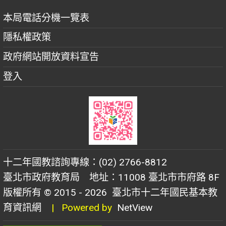
本局電話分機一覽表
隱私權政策
政府網站開放資料宣告
登入
十二年國教諮詢專線：(02) 2766-8812
臺北市政府教育局 地址：11008 臺北市市府路 8F
版權所有 © 2015 - 2026
臺北市十二年國民基本教
育資訊網
| Powered by
NetView