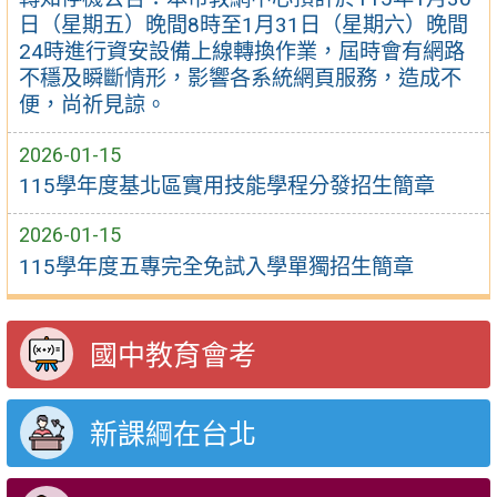
日（星期五）晚間8時至1月31日（星期六）晚間
24時進行資安設備上線轉換作業，屆時會有網路
不穩及瞬斷情形，影響各系統網頁服務，造成不
便，尚祈見諒。
2026-01-15
115學年度基北區實用技能學程分發招生簡章
2026-01-15
115學年度五專完全免試入學單獨招生簡章
國中教育會考
新課綱在台北