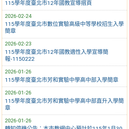
115學年度臺北市12年國教宣導摺頁
2026-02-24
115學年度臺北市數位實驗高級中等學校招生入學
簡章
2026-02-23
115學年度臺北市12年國教適性入學宣導簡
報-1150222
2026-01-26
115學年度臺北市芳和實驗中學高中部入學簡章
2026-01-26
115學年度臺北市芳和實驗中學高中部直升入學簡
章
2026-01-26
轉知停機公告：本市教網中心預計於115年1月30