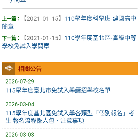
【2021-01-15】
110學年度科學班-建國高中
簡章
【2021-01-15】
110學年度基北區-高級中等
學校免試入學簡章
相關公告
2026-07-29
115學年度臺北市免試入學續招學校名單
2026-03-04
115學年度基北區免試入學各類型「個別報名」考
生 報名流程懶人包、注意事項
2026-03-03