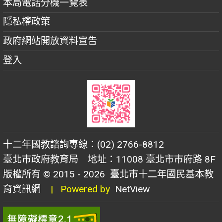
本局電話分機一覽表
隱私權政策
政府網站開放資料宣告
登入
十二年國教諮詢專線：(02) 2766-8812
臺北市政府教育局 地址：11008 臺北市市府路 8F
版權所有 © 2015 - 2026
臺北市十二年國民基本教
育資訊網
| Powered by
NetView