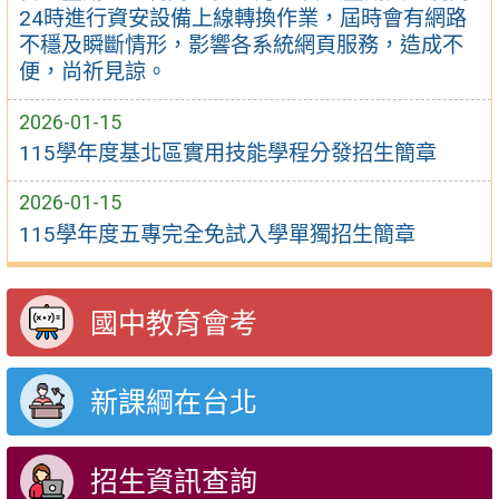
24時進行資安設備上線轉換作業，屆時會有網路
不穩及瞬斷情形，影響各系統網頁服務，造成不
便，尚祈見諒。
2026-01-15
115學年度基北區實用技能學程分發招生簡章
2026-01-15
115學年度五專完全免試入學單獨招生簡章
國中教育會考
新課綱在台北
招生資訊查詢