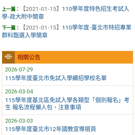
【2021-01-15】
110學年度特色招生考試入
學-政大附中簡章
【2021-01-15】
110學年度-臺北市特招專業
群科甄選入學簡章
相關公告
2026-07-29
115學年度臺北市免試入學續招學校名單
2026-03-04
115學年度基北區免試入學各類型「個別報名」考
生 報名流程懶人包、注意事項
2026-03-03
115學年度臺北市12年國教宣導摺頁