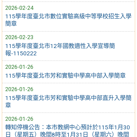
2026-02-24
115學年度臺北市數位實驗高級中等學校招生入學
簡章
2026-02-23
115學年度臺北市12年國教適性入學宣導簡
報-1150222
2026-01-26
115學年度臺北市芳和實驗中學高中部入學簡章
2026-01-26
115學年度臺北市芳和實驗中學高中部直升入學簡
章
2026-01-26
轉知停機公告：本市教網中心預計於115年1月30
日（星期五）晚間8時至1月31日（星期六）晚間