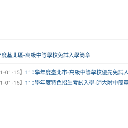
學年度基北區-高級中等學校免試入學簡章
1-01-15】
110學年度臺北市-高級中等學校優先免試
1-01-15】
110學年度特色招生考試入學-師大附中簡