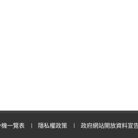
分機一覽表
隱私權政策
政府網站開放資料宣