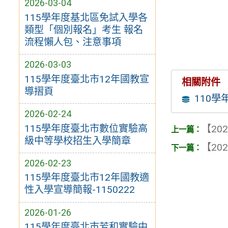
2026-03-04
115學年度基北區免試入學各
類型「個別報名」考生 報名
流程懶人包、注意事項
2026-03-03
115學年度臺北市12年國教宣
相關附件
導摺頁
110
2026-02-24
115學年度臺北市數位實驗高
【202
級中等學校招生入學簡章
【202
2026-02-23
115學年度臺北市12年國教適
性入學宣導簡報-1150222
2026-01-26
115學年度臺北市芳和實驗中