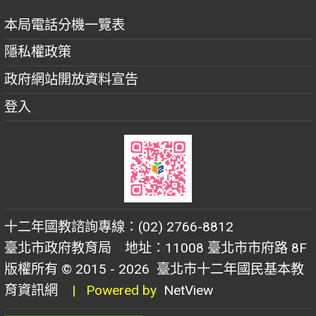
本局電話分機一覽表
隱私權政策
政府網站開放資料宣告
登入
十二年國教諮詢專線：(02) 2766-8812
臺北市政府教育局 地址：11008 臺北市市府路 8F
版權所有 © 2015 - 2026
臺北市十二年國民基本教
育資訊網
| Powered by
NetView