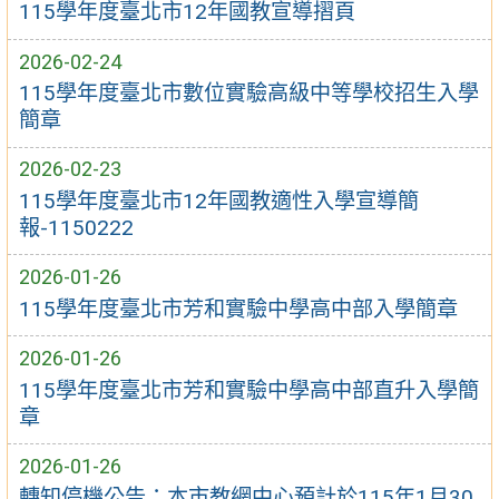
115學年度臺北市12年國教宣導摺頁
2026-02-24
115學年度臺北市數位實驗高級中等學校招生入學
簡章
2026-02-23
115學年度臺北市12年國教適性入學宣導簡
報-1150222
2026-01-26
115學年度臺北市芳和實驗中學高中部入學簡章
2026-01-26
115學年度臺北市芳和實驗中學高中部直升入學簡
章
2026-01-26
轉知停機公告：本市教網中心預計於115年1月30