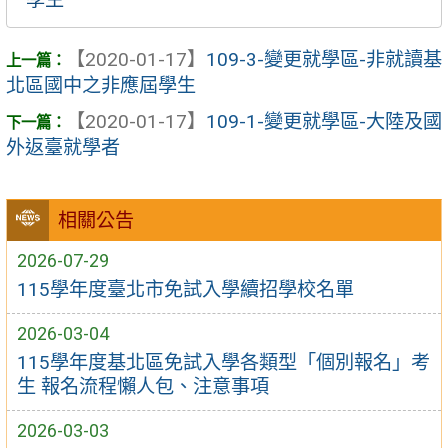
【2020-01-17】
109-3-變更就學區-非就讀基
北區國中之非應屆學生
【2020-01-17】
109-1-變更就學區-大陸及國
外返臺就學者
相關公告
2026-07-29
115學年度臺北市免試入學續招學校名單
2026-03-04
115學年度基北區免試入學各類型「個別報名」考
生 報名流程懶人包、注意事項
2026-03-03