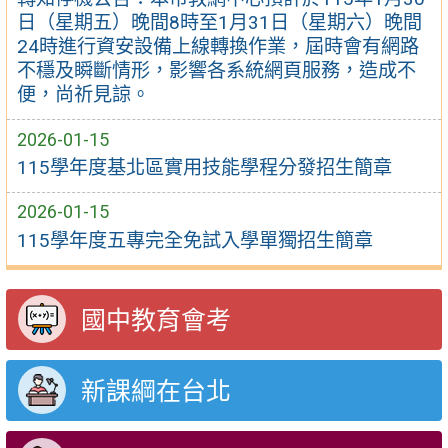
日（星期五）晚間8時至1月31日（星期六）晚間
24時進行資安設備上線轉換作業，屆時會有網路
不穩及瞬斷情形，影響各系統網頁服務，造成不
便，尚祈見諒。
2026-01-15
115學年度基北區實用技能學程分發招生簡章
2026-01-15
115學年度五專完全免試入學單獨招生簡章
國中教育會考
新課綱在台北