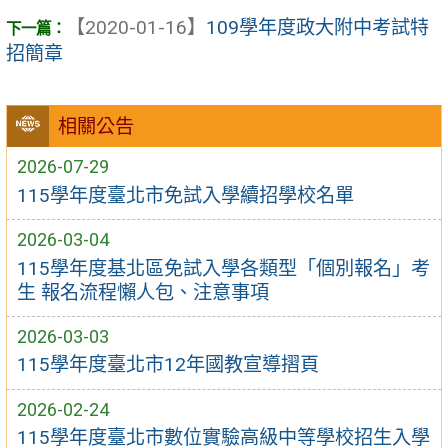
【2020-01-16】
109學年度政大附中考試特
招簡章
相關公告
2026-07-29
115學年度臺北市免試入學續招學校名單
2026-03-04
115學年度基北區免試入學各類型「個別報名」考
生 報名流程懶人包、注意事項
2026-03-03
115學年度臺北市12年國教宣導摺頁
2026-02-24
115學年度臺北市數位實驗高級中等學校招生入學