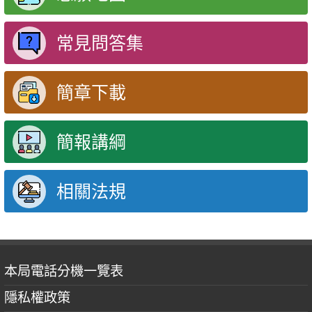
常見問答集
簡章下載
簡報講綱
相關法規
本局電話分機一覽表
隱私權政策