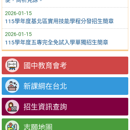
便，尚祈見諒。
2026-01-15
115學年度基北區實用技能學程分發招生簡章
2026-01-15
115學年度五專完全免試入學單獨招生簡章
國中教育會考
新課綱在台北
招生資訊查詢
志願地圖