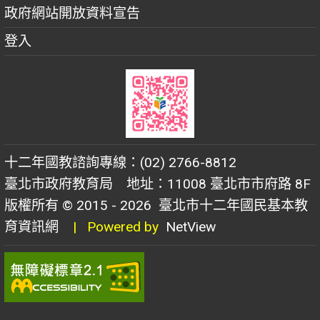
政府網站開放資料宣告
登入
十二年國教諮詢專線：(02) 2766-8812
臺北市政府教育局 地址：11008 臺北市市府路 8F
版權所有 © 2015 - 2026
臺北市十二年國民基本教
育資訊網
| Powered by
NetView