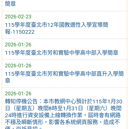
簡章
2026-02-23
115學年度臺北市12年國教適性入學宣導簡
報-1150222
2026-01-26
115學年度臺北市芳和實驗中學高中部入學簡章
2026-01-26
115學年度臺北市芳和實驗中學高中部直升入學簡
章
2026-01-26
轉知停機公告：本市教網中心預計於115年1月30
日（星期五）晚間8時至1月31日（星期六）晚間
24時進行資安設備上線轉換作業，屆時會有網路
不穩及瞬斷情形，影響各系統網頁服務，造成不