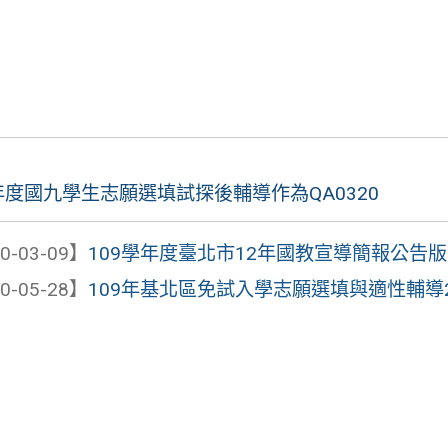
學年度國九學生志願選填試探後輔導作為QA0320
0-03-09】
109學年度臺北市12年國教宣導簡報公告版
0-05-28】
109年基北區免試入學志願選填與適性輔導202