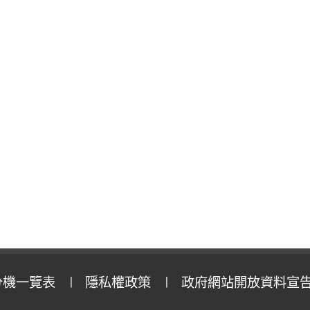
分機一覽表
隱私權政策
政府網站開放資料宣