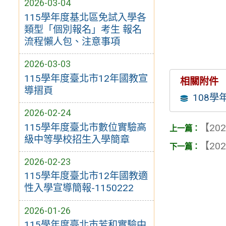
2026-03-04
115學年度基北區免試入學各
類型「個別報名」考生 報名
流程懶人包、注意事項
2026-03-03
115學年度臺北市12年國教宣
相關附件
導摺頁
108
2026-02-24
115學年度臺北市數位實驗高
【202
級中等學校招生入學簡章
【202
2026-02-23
115學年度臺北市12年國教適
性入學宣導簡報-1150222
2026-01-26
115學年度臺北市芳和實驗中