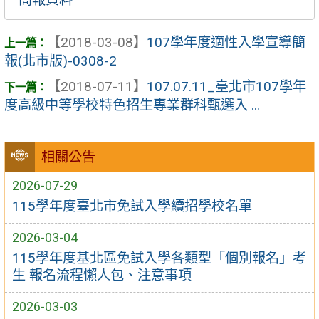
【2018-03-08】
107學年度適性入學宣導簡
報(北市版)-0308-2
【2018-07-11】
107.07.11_臺北市107學年
度高級中等學校特色招生專業群科甄選入 ...
相關公告
2026-07-29
115學年度臺北市免試入學續招學校名單
2026-03-04
115學年度基北區免試入學各類型「個別報名」考
生 報名流程懶人包、注意事項
2026-03-03