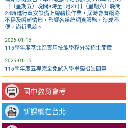
日（星期五）晚間8時至1月31日（星期六）晚間
24時進行資安設備上線轉換作業，屆時會有網路
不穩及瞬斷情形，影響各系統網頁服務，造成不
便，尚祈見諒。
2026-01-15
115學年度基北區實用技能學程分發招生簡章
2026-01-15
115學年度五專完全免試入學單獨招生簡章
國中教育會考
新課綱在台北