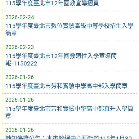
115學年度臺北市12年國教宣導摺頁
2026-02-24
115學年度臺北市數位實驗高級中等學校招生入學
簡章
2026-02-23
115學年度臺北市12年國教適性入學宣導簡
報-1150222
2026-01-26
115學年度臺北市芳和實驗中學高中部入學簡章
2026-01-26
115學年度臺北市芳和實驗中學高中部直升入學簡
章
2026-01-26
轉知停機公告：本市教網中心預計於115年1月30