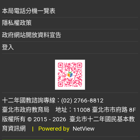
本局電話分機一覽表
隱私權政策
政府網站開放資料宣告
登入
十二年國教諮詢專線：(02) 2766-8812
臺北市政府教育局 地址：11008 臺北市市府路 8F
版權所有 © 2015 - 2026
臺北市十二年國民基本教
育資訊網
| Powered by
NetView