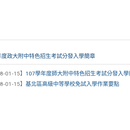
學年度政大附中特色招生考試分發入學簡章
8-01-15】
107學年度師大附中特色招生考試分發入學
8-01-15】
基北區高級中等學校免試入學作業要點