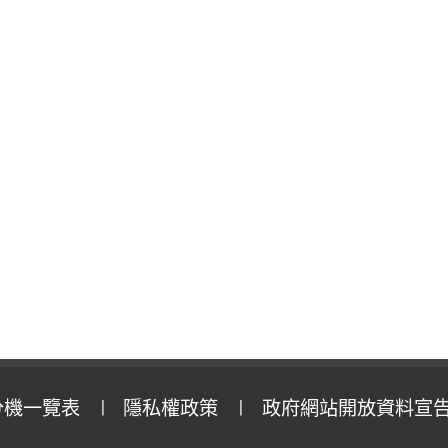
分機一覽表
隱私權政策
政府網站開放資料宣