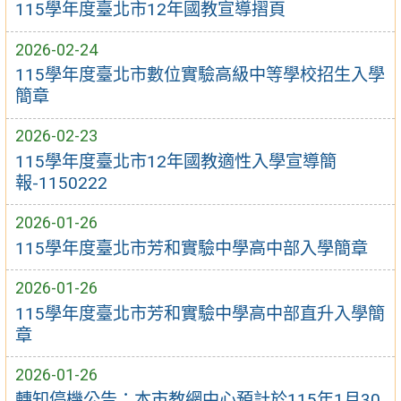
115學年度臺北市12年國教宣導摺頁
2026-02-24
115學年度臺北市數位實驗高級中等學校招生入學
簡章
2026-02-23
115學年度臺北市12年國教適性入學宣導簡
報-1150222
2026-01-26
115學年度臺北市芳和實驗中學高中部入學簡章
2026-01-26
115學年度臺北市芳和實驗中學高中部直升入學簡
章
2026-01-26
轉知停機公告：本市教網中心預計於115年1月30