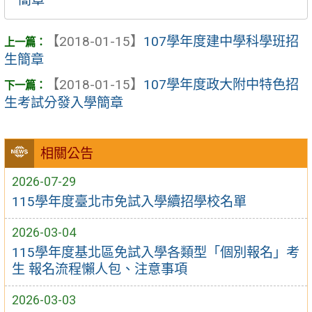
【2018-01-15】
107學年度建中學科學班招
生簡章
【2018-01-15】
107學年度政大附中特色招
生考試分發入學簡章
相關公告
2026-07-29
115學年度臺北市免試入學續招學校名單
2026-03-04
115學年度基北區免試入學各類型「個別報名」考
生 報名流程懶人包、注意事項
2026-03-03