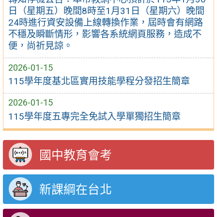
日（星期五）晚間8時至1月31日（星期六）晚間
24時進行資安設備上線轉換作業，屆時會有網路
不穩及瞬斷情形，影響各系統網頁服務，造成不
便，尚祈見諒。
2026-01-15
115學年度基北區實用技能學程分發招生簡章
2026-01-15
115學年度五專完全免試入學單獨招生簡章
國中教育會考
新課綱在台北