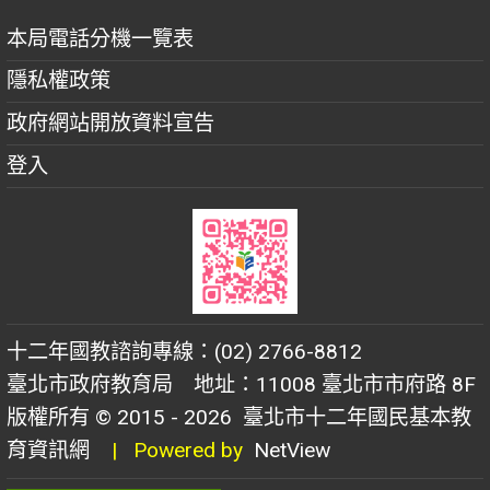
本局電話分機一覽表
隱私權政策
政府網站開放資料宣告
登入
十二年國教諮詢專線：(02) 2766-8812
臺北市政府教育局 地址：11008 臺北市市府路 8F
版權所有 © 2015 - 2026
臺北市十二年國民基本教
育資訊網
| Powered by
NetView