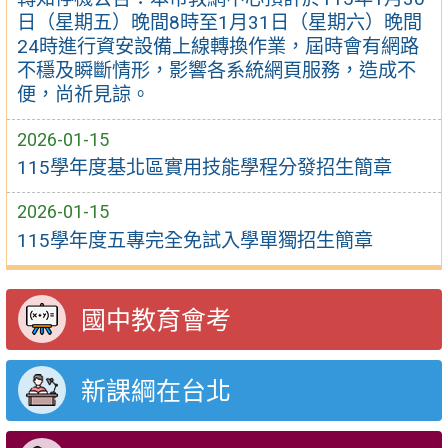
日（星期五）晚間8時至1月31日（星期六）晚間
24時進行資安設備上線轉換作業，屆時會有網路
不穩及瞬斷情形，影響各系統網頁服務，造成不
便，尚祈見諒。
2026-01-15
115學年度基北區實用技能學程分發招生簡章
2026-01-15
115學年度五專完全免試入學單獨招生簡章
國中教育會考
新課綱在台北