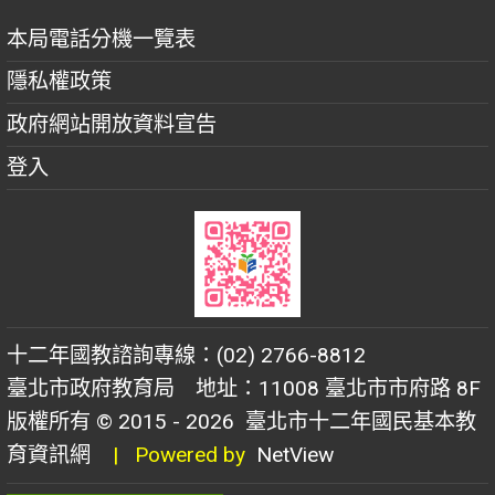
本局電話分機一覽表
隱私權政策
政府網站開放資料宣告
登入
十二年國教諮詢專線：(02) 2766-8812
臺北市政府教育局 地址：11008 臺北市市府路 8F
版權所有 © 2015 - 2026
臺北市十二年國民基本教
育資訊網
| Powered by
NetView