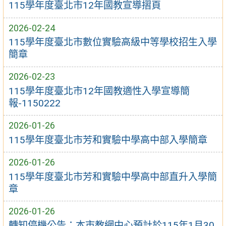
115學年度臺北市12年國教宣導摺頁
2026-02-24
115學年度臺北市數位實驗高級中等學校招生入學
簡章
2026-02-23
115學年度臺北市12年國教適性入學宣導簡
報-1150222
2026-01-26
115學年度臺北市芳和實驗中學高中部入學簡章
2026-01-26
115學年度臺北市芳和實驗中學高中部直升入學簡
章
2026-01-26
轉知停機公告：本市教網中心預計於115年1月30