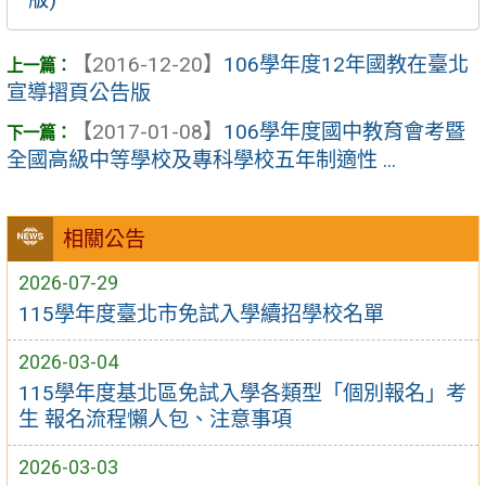
【2016-12-20】
106學年度12年國教在臺北
宣導摺頁公告版
【2017-01-08】
106學年度國中教育會考暨
全國高級中等學校及專科學校五年制適性 ...
相關公告
2026-07-29
115學年度臺北市免試入學續招學校名單
2026-03-04
115學年度基北區免試入學各類型「個別報名」考
生 報名流程懶人包、注意事項
2026-03-03