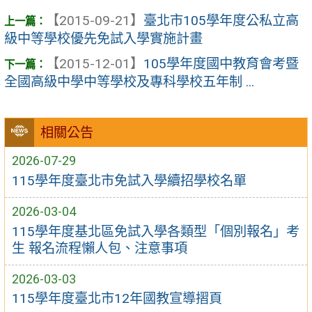
【2015-09-21】
臺北市105學年度公私立高
級中等學校優先​免試入學實施計畫
【2015-12-01】
105學年度國中教育會考暨
全國高級中學中等學校及專科學校五年制 ...
相關公告
2026-07-29
115學年度臺北市免試入學續招學校名單
2026-03-04
115學年度基北區免試入學各類型「個別報名」考
生 報名流程懶人包、注意事項
2026-03-03
115學年度臺北市12年國教宣導摺頁