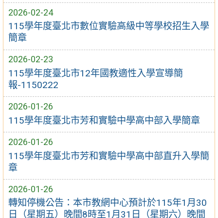
2026-02-24
115學年度臺北市數位實驗高級中等學校招生入學
簡章
2026-02-23
115學年度臺北市12年國教適性入學宣導簡
報-1150222
2026-01-26
115學年度臺北市芳和實驗中學高中部入學簡章
2026-01-26
115學年度臺北市芳和實驗中學高中部直升入學簡
章
2026-01-26
轉知停機公告：本市教網中心預計於115年1月30
日（星期五）晚間8時至1月31日（星期六）晚間