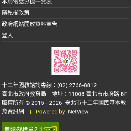
本局電話分機一覽表
隱私權政策
政府網站開放資料宣告
登入
十二年國教諮詢專線：(02) 2766-8812
臺北市政府教育局 地址：11008 臺北市市府路 8F
版權所有 © 2015 - 2026
臺北市十二年國民基本教
育資訊網
| Powered by
NetView