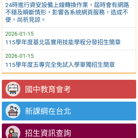
24時進行資安設備上線轉換作業，屆時會有網路
不穩及瞬斷情形，影響各系統網頁服務，造成不
便，尚祈見諒。
2026-01-15
115學年度基北區實用技能學程分發招生簡章
2026-01-15
115學年度五專完全免試入學單獨招生簡章
國中教育會考
新課綱在台北
招生資訊查詢